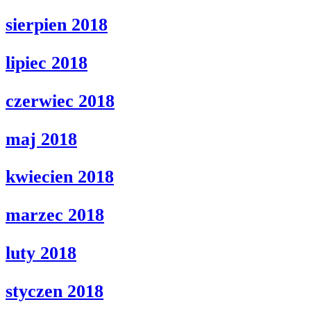
sierpien 2018
lipiec 2018
czerwiec 2018
maj 2018
kwiecien 2018
marzec 2018
luty 2018
styczen 2018