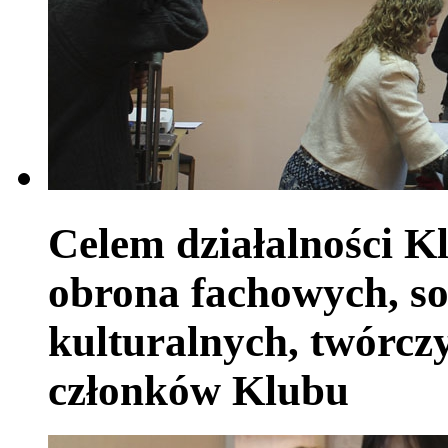
Celem działalności Kl
obrona fachowych, so
kulturalnych, twórczy
członków Klubu