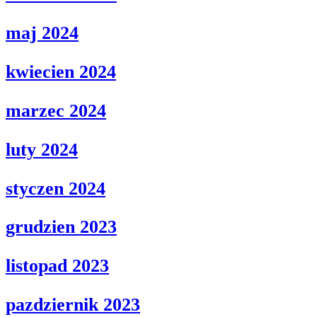
maj 2024
kwiecien 2024
marzec 2024
luty 2024
styczen 2024
grudzien 2023
listopad 2023
pazdziernik 2023