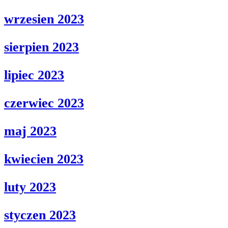
wrzesien 2023
sierpien 2023
lipiec 2023
czerwiec 2023
maj 2023
kwiecien 2023
luty 2023
styczen 2023