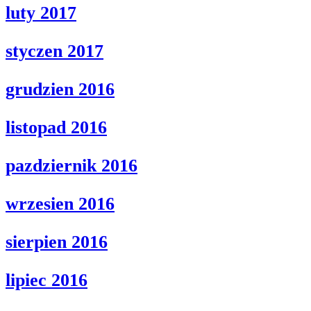
luty 2017
styczen 2017
grudzien 2016
listopad 2016
pazdziernik 2016
wrzesien 2016
sierpien 2016
lipiec 2016