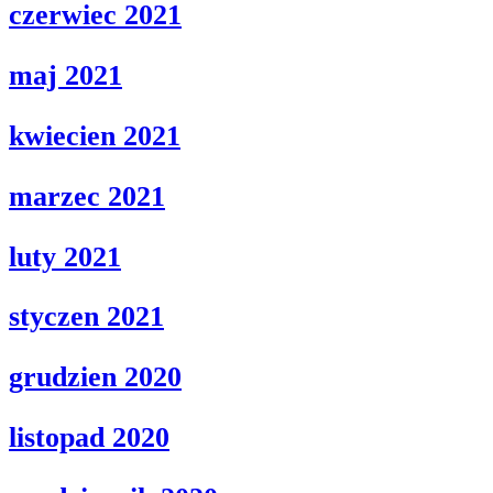
czerwiec 2021
maj 2021
kwiecien 2021
marzec 2021
luty 2021
styczen 2021
grudzien 2020
listopad 2020