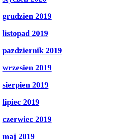
grudzien 2019
listopad 2019
pazdziernik 2019
wrzesien 2019
sierpien 2019
lipiec 2019
czerwiec 2019
maj 2019