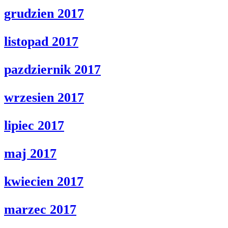
grudzien 2017
listopad 2017
pazdziernik 2017
wrzesien 2017
lipiec 2017
maj 2017
kwiecien 2017
marzec 2017