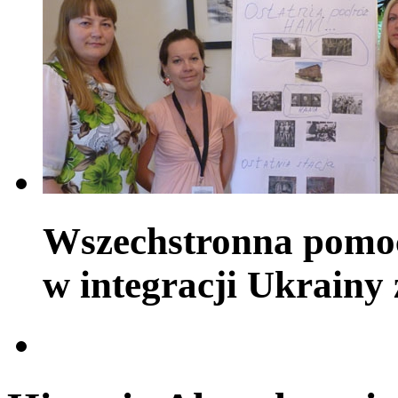
Wszechstronna pomoc
w integracji Ukrainy