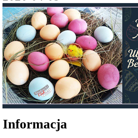
Informacja