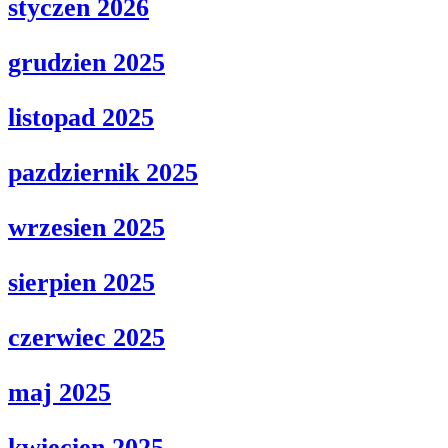
styczen 2026
grudzien 2025
listopad 2025
pazdziernik 2025
wrzesien 2025
sierpien 2025
czerwiec 2025
maj 2025
kwiecien 2025