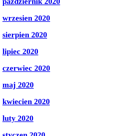
pazdziernik 2020
wrzesien 2020
sierpien 2020
lipiec 2020
czerwiec 2020
maj 2020
kwiecien 2020
luty 2020
styczen 2020