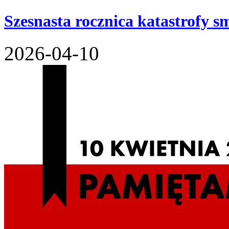
Szesnasta rocznica katastrofy s
2026-04-10