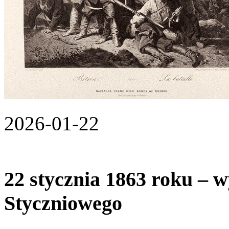
2026-01-22
22 stycznia 1863 roku – 
Styczniowego