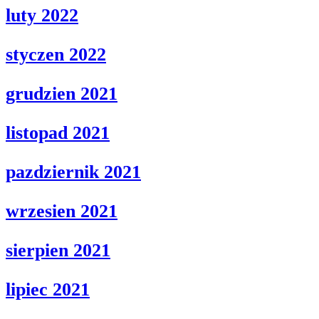
luty 2022
styczen 2022
grudzien 2021
listopad 2021
pazdziernik 2021
wrzesien 2021
sierpien 2021
lipiec 2021