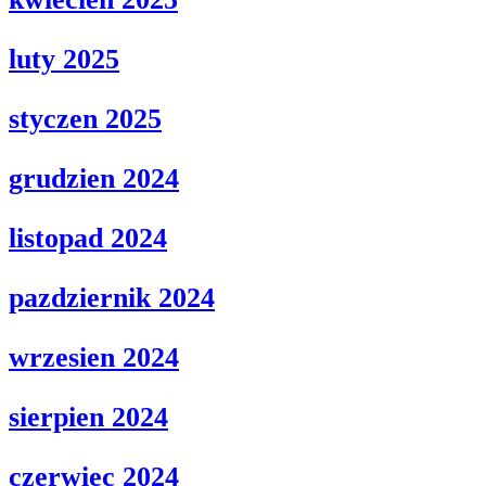
luty 2025
styczen 2025
grudzien 2024
listopad 2024
pazdziernik 2024
wrzesien 2024
sierpien 2024
czerwiec 2024