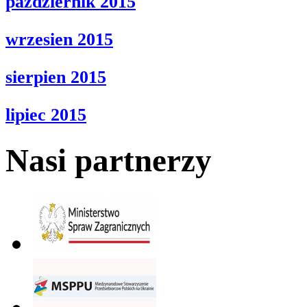
pazdziernik 2015
wrzesien 2015
sierpien 2015
lipiec 2015
Nasi partnerzy