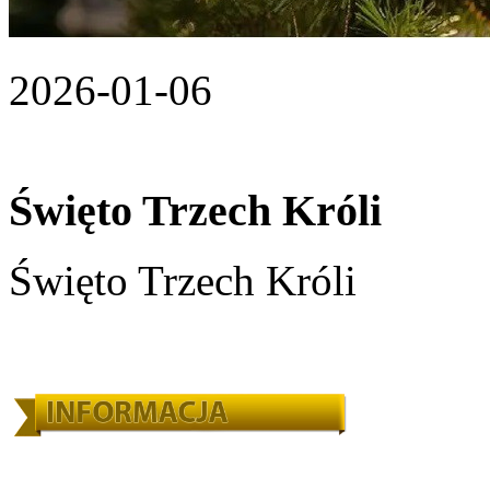
2026-01-06
Święto Trzech Króli
Święto Trzech Króli