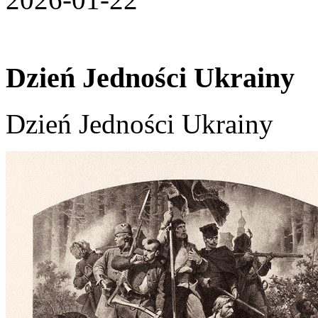
Dzień Jedności Ukrainy
Dzień Jedności Ukrainy