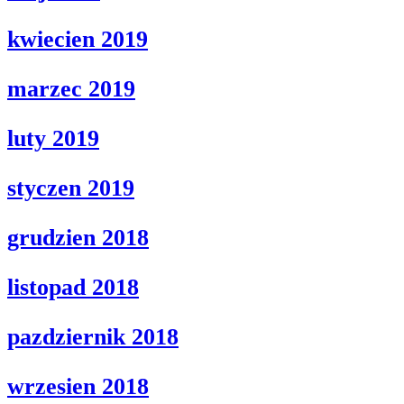
kwiecien 2019
marzec 2019
luty 2019
styczen 2019
grudzien 2018
listopad 2018
pazdziernik 2018
wrzesien 2018