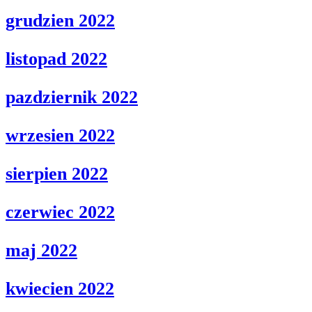
grudzien 2022
listopad 2022
pazdziernik 2022
wrzesien 2022
sierpien 2022
czerwiec 2022
maj 2022
kwiecien 2022