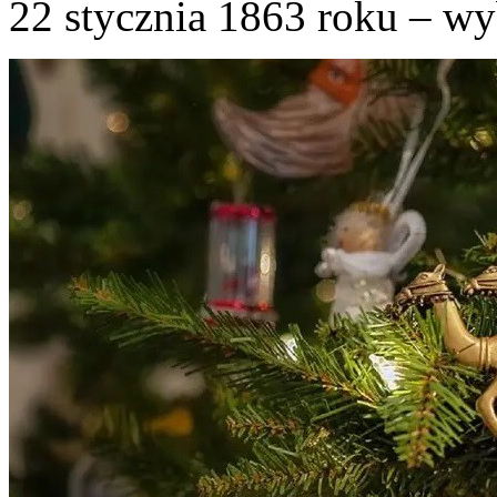
22 stycznia 1863 roku – w