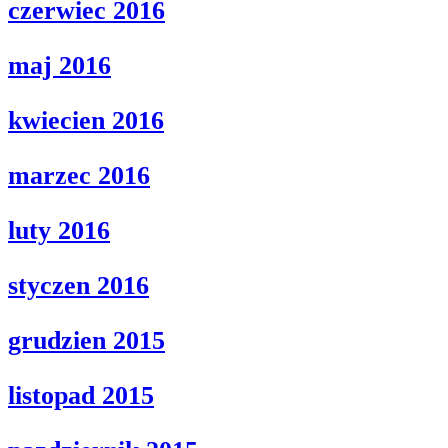
czerwiec 2016
maj 2016
kwiecien 2016
marzec 2016
luty 2016
styczen 2016
grudzien 2015
listopad 2015