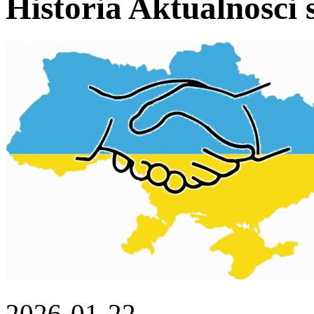
Historia Aktualnosci 
2026-01-22