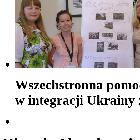
Wszechstronna pomoc
w integracji Ukrainy