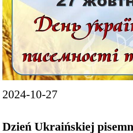
2024-10-27
Dzień Ukraińskiej pisemno