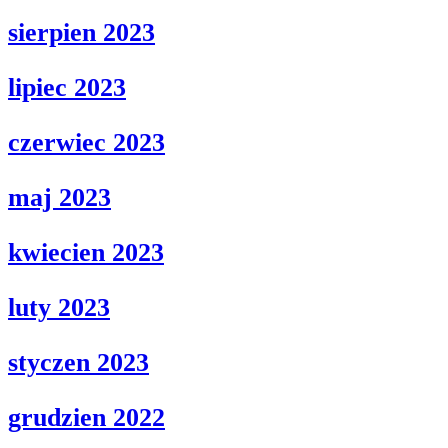
sierpien 2023
lipiec 2023
czerwiec 2023
maj 2023
kwiecien 2023
luty 2023
styczen 2023
grudzien 2022