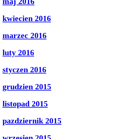
maj 2016
kwiecien 2016
marzec 2016
luty 2016
styczen 2016
grudzien 2015
listopad 2015
pazdziernik 2015
wrzesien 2015