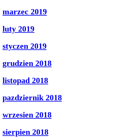
marzec 2019
luty 2019
styczen 2019
grudzien 2018
listopad 2018
pazdziernik 2018
wrzesien 2018
sierpien 2018