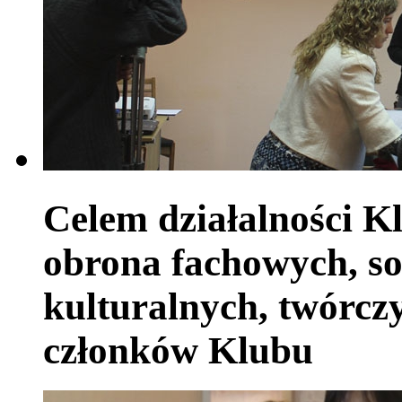
Celem działalności Kl
obrona fachowych, so
kulturalnych, twórczy
członków Klubu