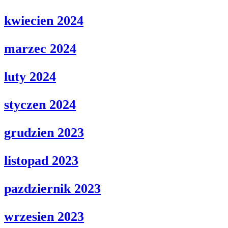
kwiecien 2024
marzec 2024
luty 2024
styczen 2024
grudzien 2023
listopad 2023
pazdziernik 2023
wrzesien 2023