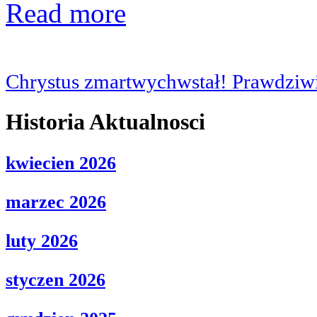
Read more
Chrystus zmartwychwstał! Prawdziwi
Historia Aktualnosci
kwiecien 2026
marzec 2026
luty 2026
styczen 2026