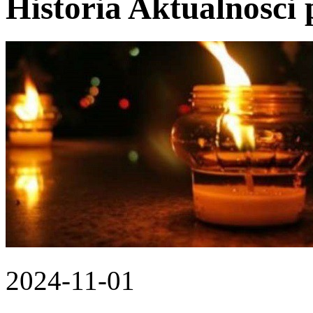
Historia Aktualnosci 
2024-11-01