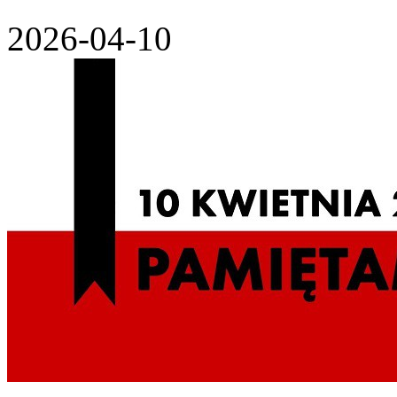
2026-04-10