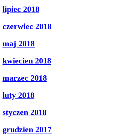
lipiec 2018
czerwiec 2018
maj 2018
kwiecien 2018
marzec 2018
luty 2018
styczen 2018
grudzien 2017