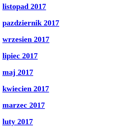
listopad 2017
pazdziernik 2017
wrzesien 2017
lipiec 2017
maj 2017
kwiecien 2017
marzec 2017
luty 2017