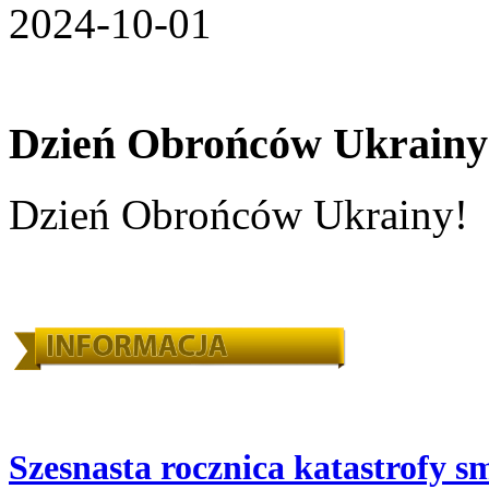
2024-10-01
Dzień Obrońców Ukrainy
Dzień Obrońców Ukrainy!
Szesnasta rocznica katastrofy s