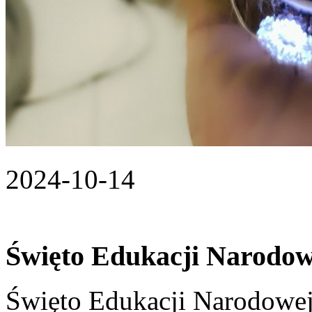
2024-10-14
Święto Edukacji Narodow
Święto Edukacji Narodowe