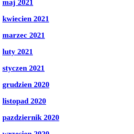
maj 2021
kwiecien 2021
marzec 2021
luty 2021
styczen 2021
grudzien 2020
listopad 2020
pazdziernik 2020
wrzesien 2020