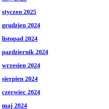
styczen 2025
grudzien 2024
listopad 2024
pazdziernik 2024
wrzesien 2024
sierpien 2024
czerwiec 2024
maj 2024