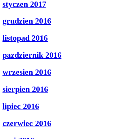
styczen 2017
grudzien 2016
listopad 2016
pazdziernik 2016
wrzesien 2016
sierpien 2016
lipiec 2016
czerwiec 2016