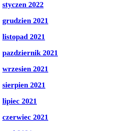
styczen 2022
grudzien 2021
listopad 2021
pazdziernik 2021
wrzesien 2021
sierpien 2021
lipiec 2021
czerwiec 2021