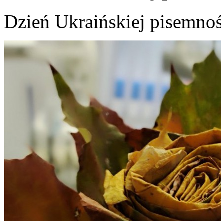
Dzień Ukraińskiej pisemnoś