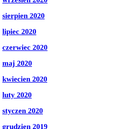
sierpien 2020
lipiec 2020
czerwiec 2020
maj 2020
kwiecien 2020
luty 2020
styczen 2020
grudzien 2019