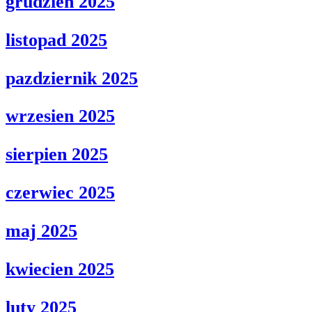
grudzien 2025
listopad 2025
pazdziernik 2025
wrzesien 2025
sierpien 2025
czerwiec 2025
maj 2025
kwiecien 2025
luty 2025