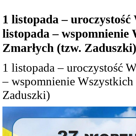
1 listopada – uroczystość
listopada – wspomnienie
Zmarłych (tzw. Zaduszki
1 listopada – uroczystość W
– wspomnienie Wszystkich 
Zaduszki)