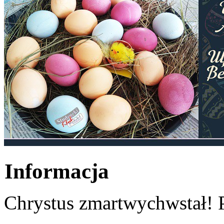
Informacja
Chrystus zmartwychwstał! 