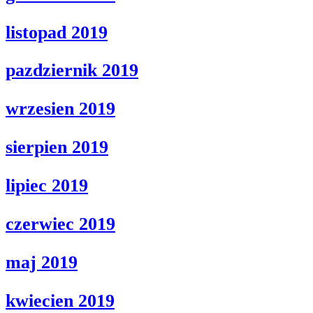
listopad 2019
pazdziernik 2019
wrzesien 2019
sierpien 2019
lipiec 2019
czerwiec 2019
maj 2019
kwiecien 2019