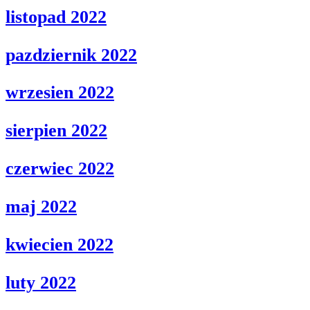
listopad 2022
pazdziernik 2022
wrzesien 2022
sierpien 2022
czerwiec 2022
maj 2022
kwiecien 2022
luty 2022