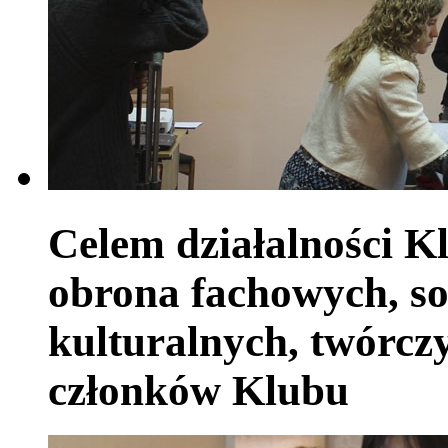
Celem działalności Kl
obrona fachowych, so
kulturalnych, twórczy
członków Klubu