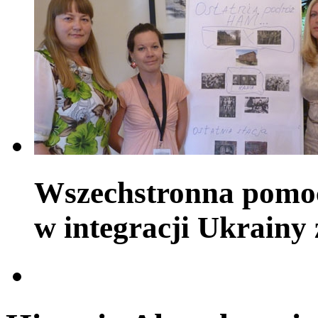
Wszechstronna pomoc
w integracji Ukrainy