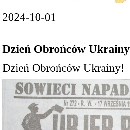
2024-10-01
Dzień Obrońców Ukrainy
Dzień Obrońców Ukrainy!