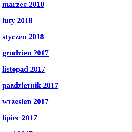
marzec 2018
luty 2018
styczen 2018
grudzien 2017
listopad 2017
pazdziernik 2017
wrzesien 2017
lipiec 2017