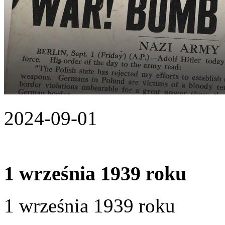
2024-09-01
1 września 1939 roku
1 września 1939 roku