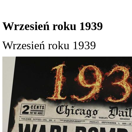
Wrzesień roku 1939
Wrzesień roku 1939