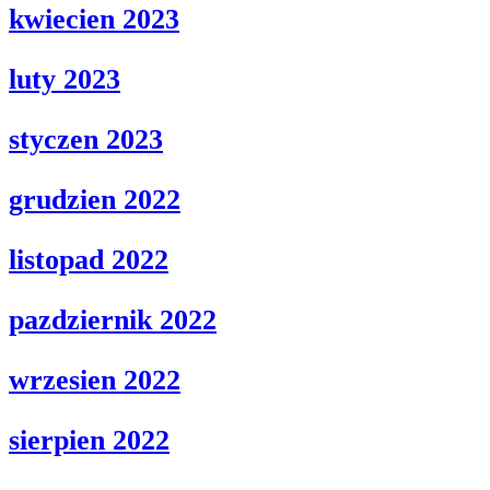
kwiecien 2023
luty 2023
styczen 2023
grudzien 2022
listopad 2022
pazdziernik 2022
wrzesien 2022
sierpien 2022