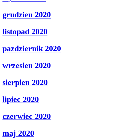
grudzien 2020
listopad 2020
pazdziernik 2020
wrzesien 2020
sierpien 2020
lipiec 2020
czerwiec 2020
maj 2020