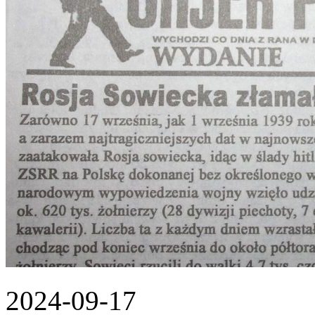
2024-09-17