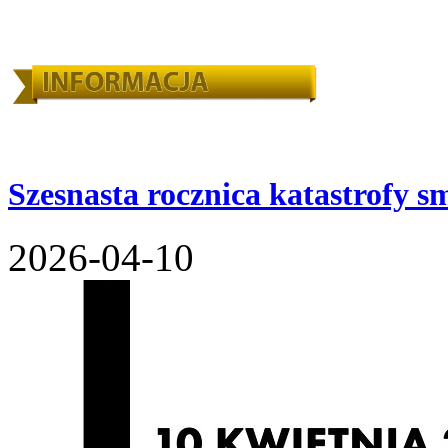
Szesnasta rocznica katastrofy s
2026-04-10