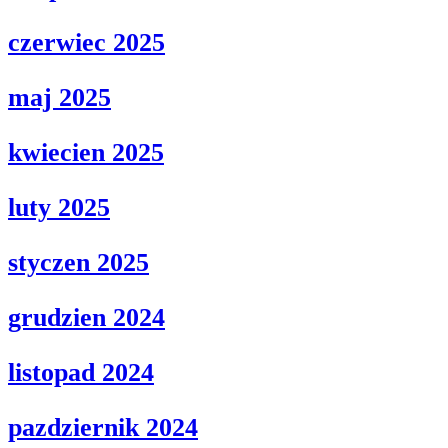
czerwiec 2025
maj 2025
kwiecien 2025
luty 2025
styczen 2025
grudzien 2024
listopad 2024
pazdziernik 2024