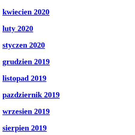
kwiecien 2020
luty 2020
styczen 2020
grudzien 2019
listopad 2019
pazdziernik 2019
wrzesien 2019
sierpien 2019