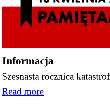
Informacja
Szesnasta rocznica katastro
Read more