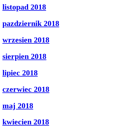
listopad 2018
pazdziernik 2018
wrzesien 2018
sierpien 2018
lipiec 2018
czerwiec 2018
maj 2018
kwiecien 2018