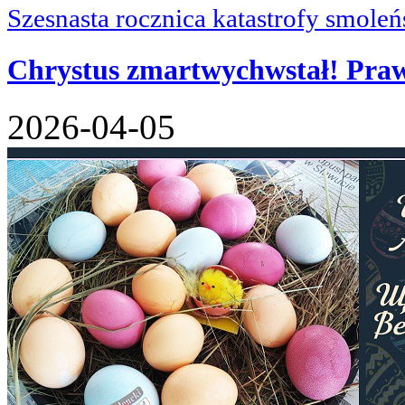
Szesnasta rocznica katastrofy smoleń
Chrystus zmartwychwstał! Praw
2026-04-05