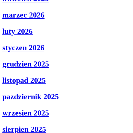
marzec 2026
luty 2026
styczen 2026
grudzien 2025
listopad 2025
pazdziernik 2025
wrzesien 2025
sierpien 2025