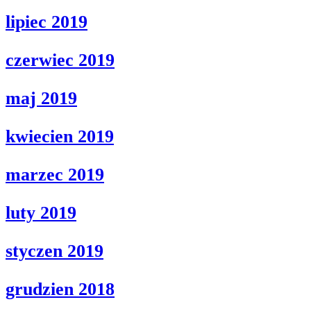
lipiec 2019
czerwiec 2019
maj 2019
kwiecien 2019
marzec 2019
luty 2019
styczen 2019
grudzien 2018