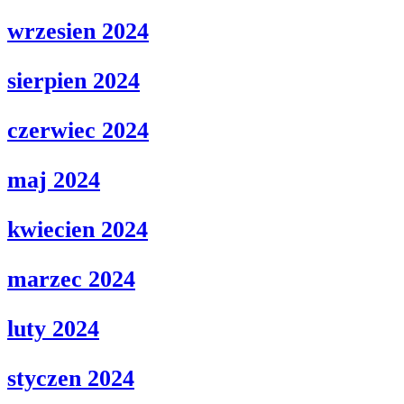
wrzesien 2024
sierpien 2024
czerwiec 2024
maj 2024
kwiecien 2024
marzec 2024
luty 2024
styczen 2024