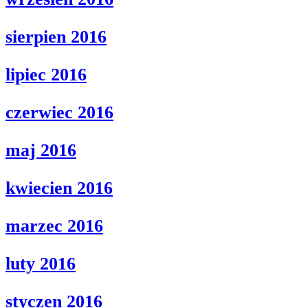
sierpien 2016
lipiec 2016
czerwiec 2016
maj 2016
kwiecien 2016
marzec 2016
luty 2016
styczen 2016