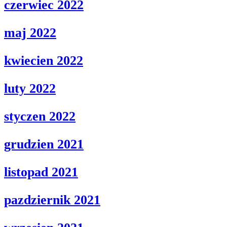
czerwiec 2022
maj 2022
kwiecien 2022
luty 2022
styczen 2022
grudzien 2021
listopad 2021
pazdziernik 2021