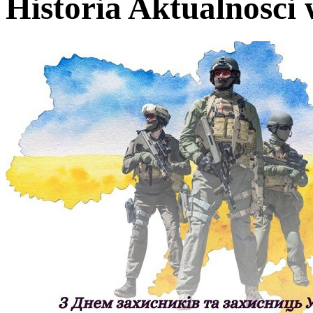
Historia Aktualnosci 