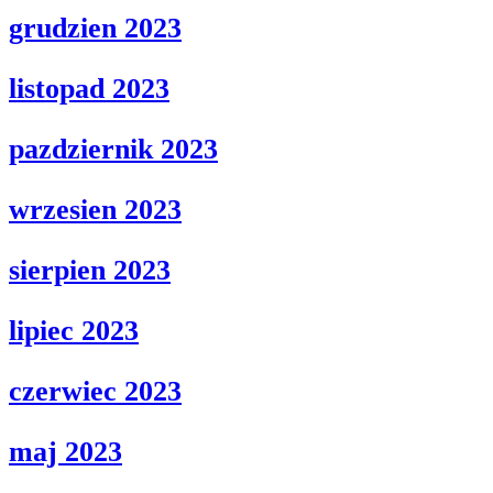
grudzien 2023
listopad 2023
pazdziernik 2023
wrzesien 2023
sierpien 2023
lipiec 2023
czerwiec 2023
maj 2023