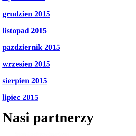
grudzien 2015
listopad 2015
pazdziernik 2015
wrzesien 2015
sierpien 2015
lipiec 2015
Nasi partnerzy