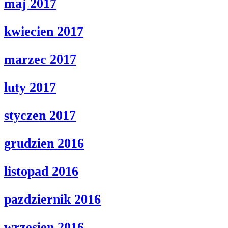
maj 2017
kwiecien 2017
marzec 2017
luty 2017
styczen 2017
grudzien 2016
listopad 2016
pazdziernik 2016
wrzesien 2016