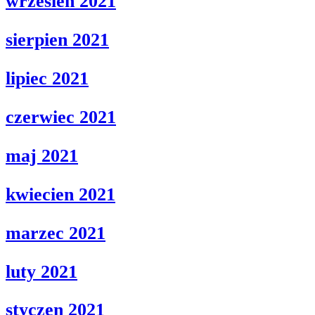
wrzesien 2021
sierpien 2021
lipiec 2021
czerwiec 2021
maj 2021
kwiecien 2021
marzec 2021
luty 2021
styczen 2021