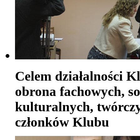
Celem działalności Kl
obrona fachowych, so
kulturalnych, twórczy
członków Klubu