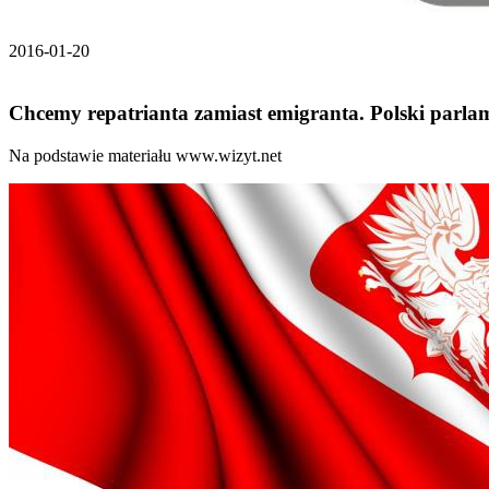
2016-01-20
Chcemy repatrianta zamiast emigranta. Polski parl
Na podstawie materiału www.wizyt.net