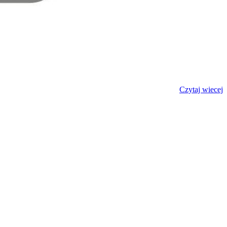
Czytaj wiecej