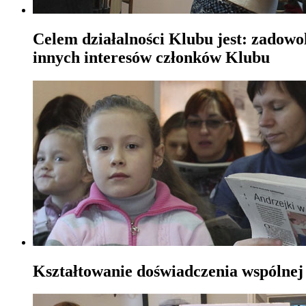
Celem działalności Klubu jest: zadowo
innych interesów członków Klubu
Kształtowanie doświadczenia wspólnej