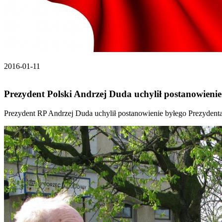
2016-01-11
Prezydent Polski Andrzej Duda uchylił postanowien
Prezydent RP Andrzej Duda uchylił postanowienie byłego Prezyden