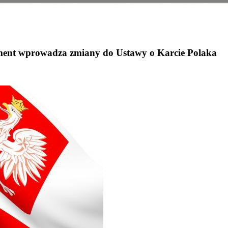
ament wprowadza zmiany do Ustawy o Karcie Polaka