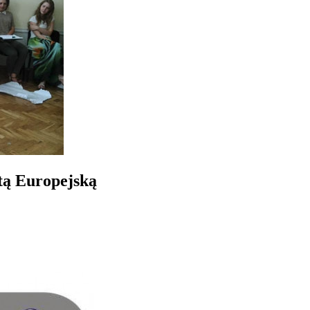
tą Europejską