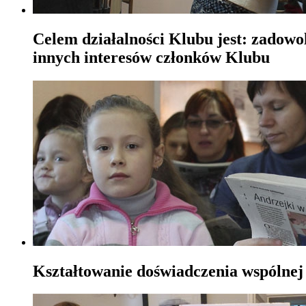
Celem działalności Klubu jest: zadowo
innych interesów członków Klubu
Kształtowanie doświadczenia wspólnej