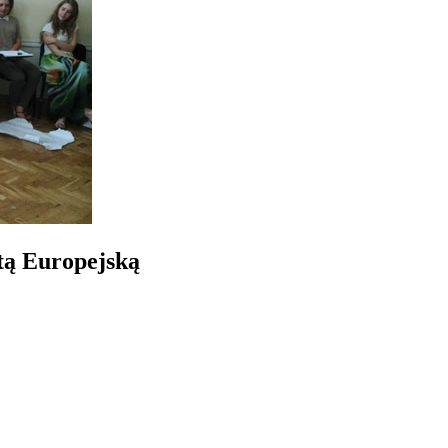
tą Europejską