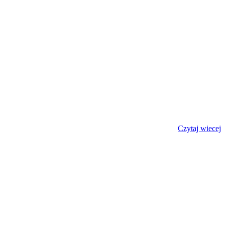
Czytaj wiecej