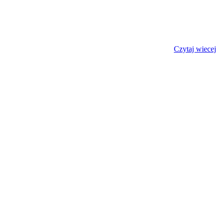
Czytaj wiecej