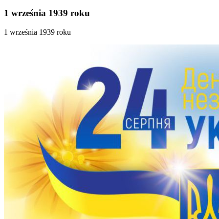
1 września 1939 roku
1 września 1939 roku