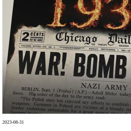
2023-08-31