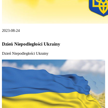
2023-08-24
Dzień Niepodległości Ukrainy
Dzień Niepodległości Ukrainy