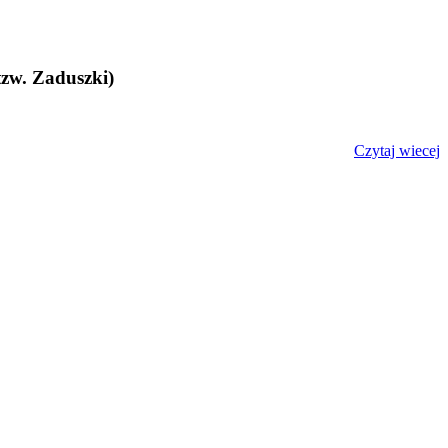
tzw. Zaduszki)
Czytaj wiecej