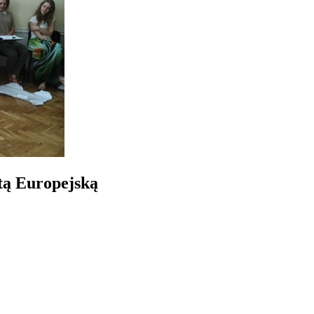
tą Europejską