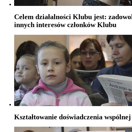
Celem działalności Klubu jest: zadowo
innych interesów członków Klubu
Kształtowanie doświadczenia wspólnej