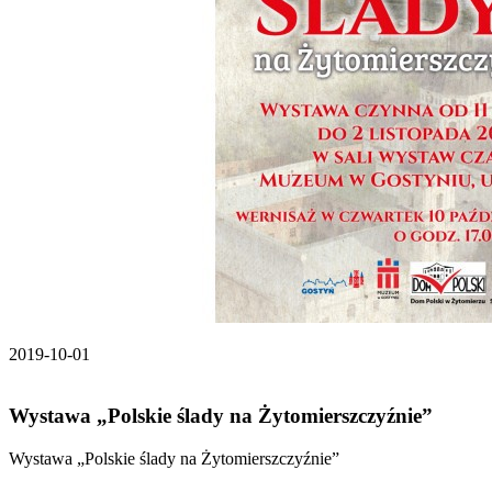
2019-10-01
Wystawa „Polskie ślady na Żytomierszczyźnie”
Wystawa „Polskie ślady na Żytomierszczyźnie”