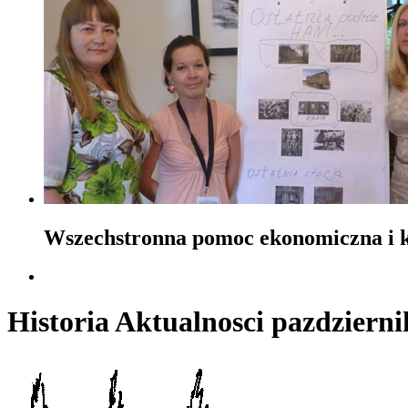
Wszechstronna pomoc ekonomiczna i ku
Historia Aktualnosci pazdzierni