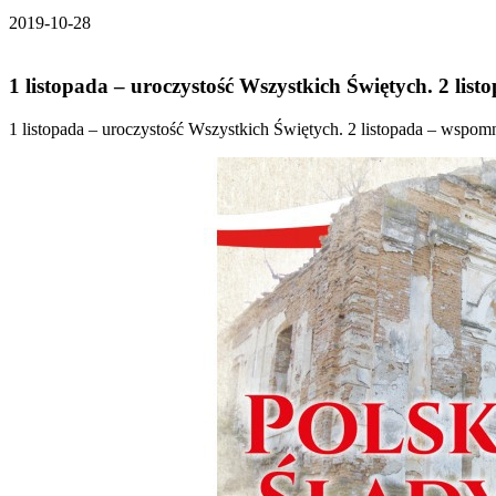
2019-10-28
1 listopada – uroczystość Wszystkich Świętych. 2 li
1 listopada – uroczystość Wszystkich Świętych. 2 listopada – wspo