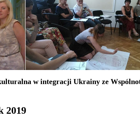
lturalna w integracji Ukrainy ze Wspólno
k 2019