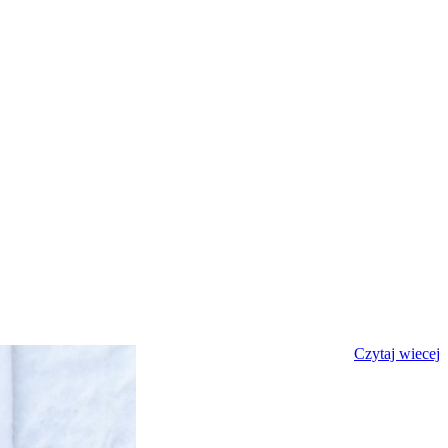
Czytaj wiecej