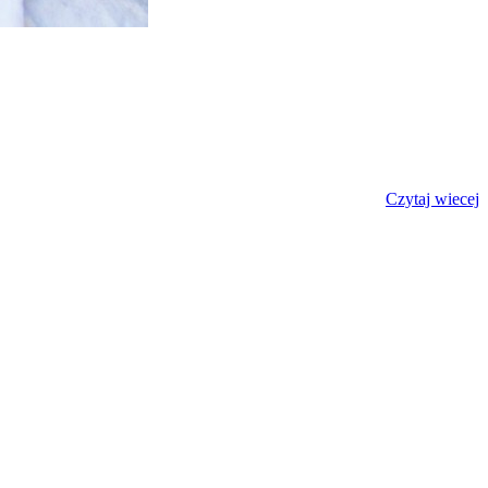
Czytaj wiecej