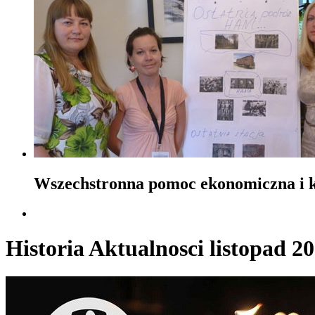
Wszechstronna pomoc ekonomiczna i ku
Historia Aktualnosci listopad 2