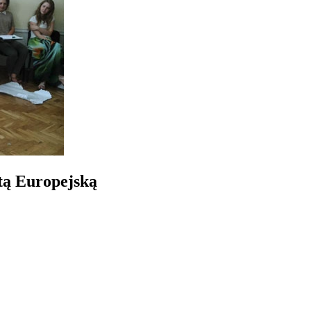
tą Europejską