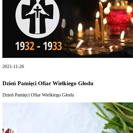
2021-11-26
Dzień Pamięci Ofiar Wielkiego Głodu
Dzień Pamięci Ofiar Wielkiego Głodu