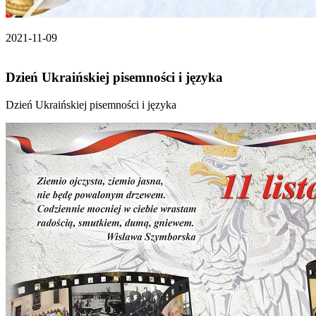
2021-11-09
Dzień Ukraińskiej pisemności i języka
Dzień Ukraińskiej pisemności i języka