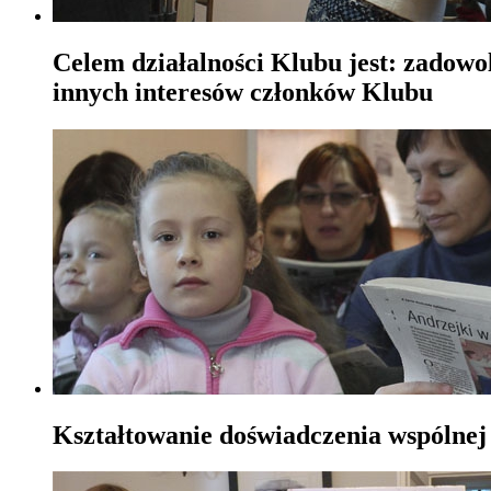
Celem działalności Klubu jest: zadowo
innych interesów członków Klubu
Kształtowanie doświadczenia wspólnej