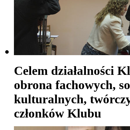
Celem działalności Kl
obrona fachowych, so
kulturalnych, twórczy
członków Klubu