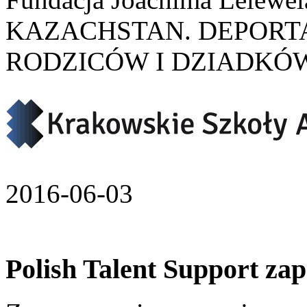
KAZACHSTAN. DEPORTA
RODZICÓW I DZIADKÓW
2016-06-03
Polish Talent Support za