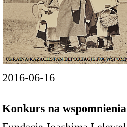
2016-06-16
Konkurs na wspomnienia 
Fundacja Joachima Lelewe