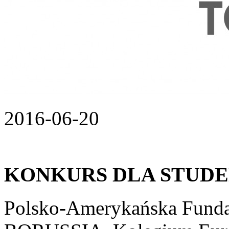
2016-06-20
KONKURS DLA STUD
Polsko-Amerykańska Funda