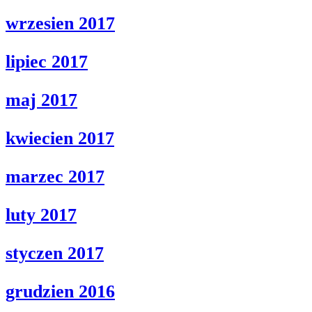
wrzesien 2017
lipiec 2017
maj 2017
kwiecien 2017
marzec 2017
luty 2017
styczen 2017
grudzien 2016