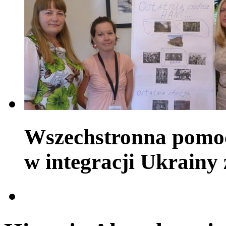
Wszechstronna pomoc
w integracji Ukrainy