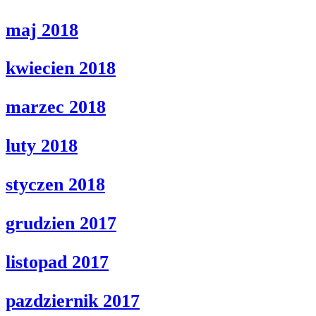
maj 2018
kwiecien 2018
marzec 2018
luty 2018
styczen 2018
grudzien 2017
listopad 2017
pazdziernik 2017