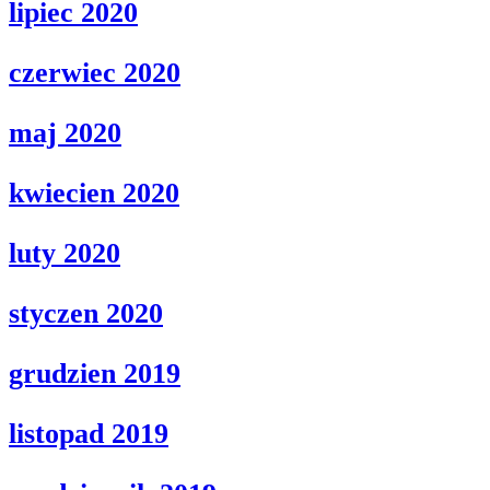
lipiec 2020
czerwiec 2020
maj 2020
kwiecien 2020
luty 2020
styczen 2020
grudzien 2019
listopad 2019