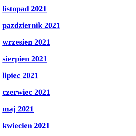
listopad 2021
pazdziernik 2021
wrzesien 2021
sierpien 2021
lipiec 2021
czerwiec 2021
maj 2021
kwiecien 2021