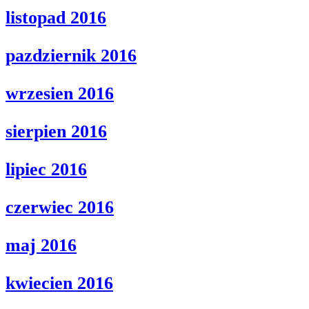
listopad 2016
pazdziernik 2016
wrzesien 2016
sierpien 2016
lipiec 2016
czerwiec 2016
maj 2016
kwiecien 2016