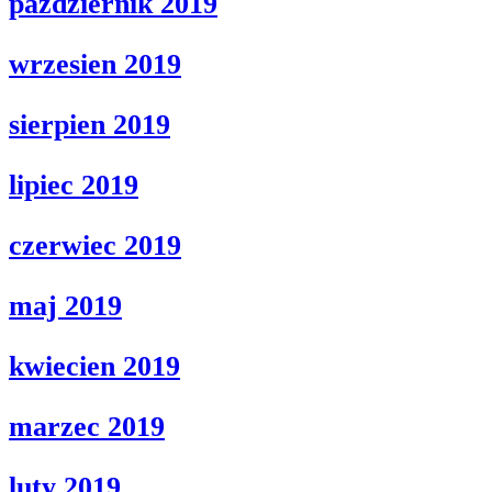
pazdziernik 2019
wrzesien 2019
sierpien 2019
lipiec 2019
czerwiec 2019
maj 2019
kwiecien 2019
marzec 2019
luty 2019