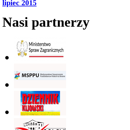
lipiec 2015
Nasi partnerzy