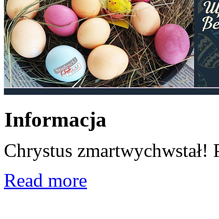
Informacja
Chrystus zmartwychwstał! 
Read more