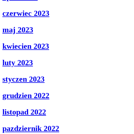
czerwiec 2023
maj 2023
kwiecien 2023
luty 2023
styczen 2023
grudzien 2022
listopad 2022
pazdziernik 2022