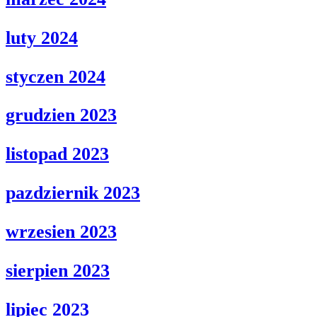
luty 2024
styczen 2024
grudzien 2023
listopad 2023
pazdziernik 2023
wrzesien 2023
sierpien 2023
lipiec 2023