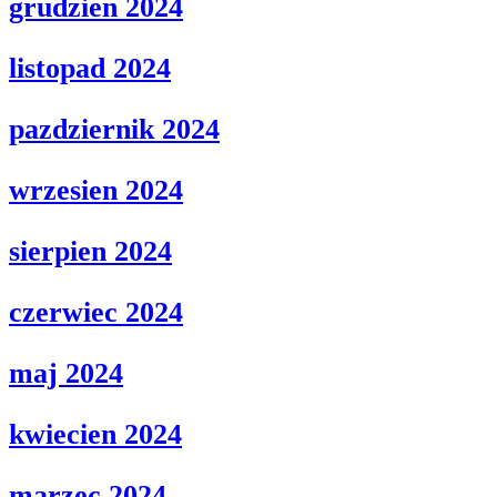
grudzien 2024
listopad 2024
pazdziernik 2024
wrzesien 2024
sierpien 2024
czerwiec 2024
maj 2024
kwiecien 2024
marzec 2024