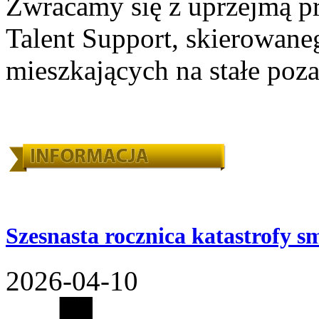
Zwracamy się z uprzejmą pr
Talent Support, skierowane
mieszkających na stałe poza
Szesnasta rocznica katastrofy s
2026-04-10