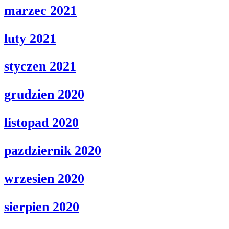
marzec 2021
luty 2021
styczen 2021
grudzien 2020
listopad 2020
pazdziernik 2020
wrzesien 2020
sierpien 2020