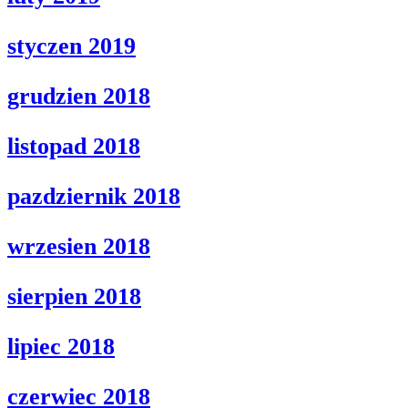
styczen 2019
grudzien 2018
listopad 2018
pazdziernik 2018
wrzesien 2018
sierpien 2018
lipiec 2018
czerwiec 2018