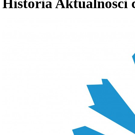
Historia Aktualnosci 