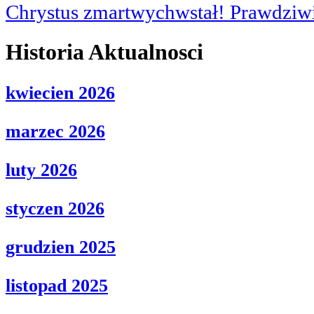
Chrystus zmartwychwstał! Prawdziwi
Historia Aktualnosci
kwiecien 2026
marzec 2026
luty 2026
styczen 2026
grudzien 2025
listopad 2025