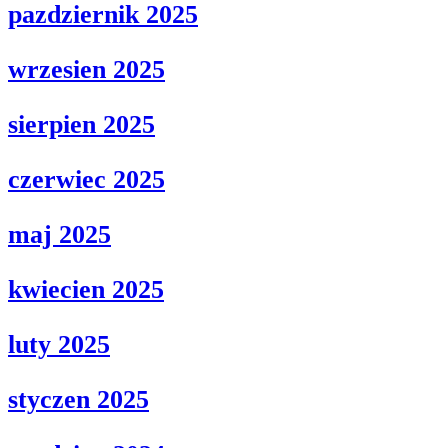
pazdziernik 2025
wrzesien 2025
sierpien 2025
czerwiec 2025
maj 2025
kwiecien 2025
luty 2025
styczen 2025