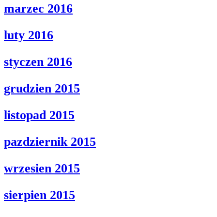
marzec 2016
luty 2016
styczen 2016
grudzien 2015
listopad 2015
pazdziernik 2015
wrzesien 2015
sierpien 2015