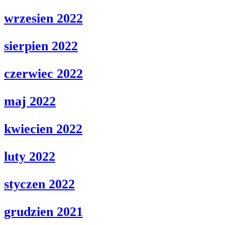
wrzesien 2022
sierpien 2022
czerwiec 2022
maj 2022
kwiecien 2022
luty 2022
styczen 2022
grudzien 2021