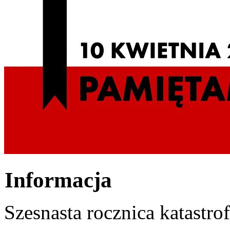
Informacja
Szesnasta rocznica katastro