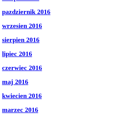
pazdziernik 2016
wrzesien 2016
sierpien 2016
lipiec 2016
czerwiec 2016
maj 2016
kwiecien 2016
marzec 2016