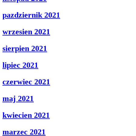
pazdziernik 2021
wrzesien 2021
sierpien 2021
lipiec 2021
czerwiec 2021
maj 2021
kwiecien 2021
marzec 2021