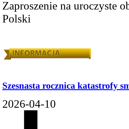
Zaproszenie na uroczyste o
Polski
Szesnasta rocznica katastrofy s
2026-04-10