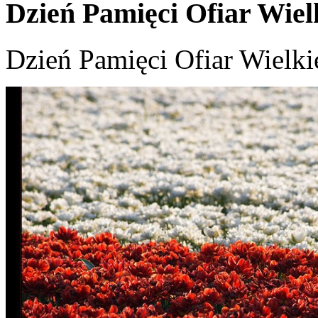
Dzień Pamięci Ofiar Wiel
Dzień Pamięci Ofiar Wielk