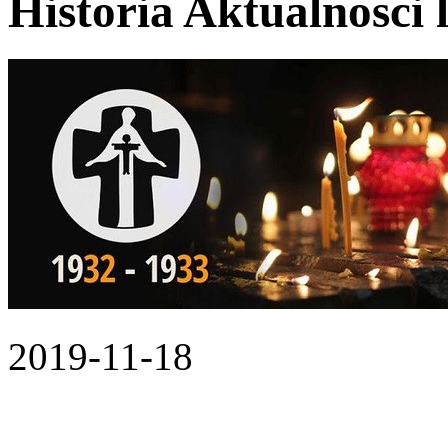
Historia Aktualnosci 
2019-11-18