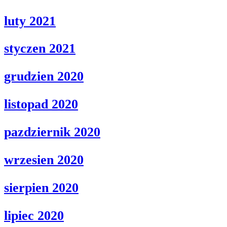
luty 2021
styczen 2021
grudzien 2020
listopad 2020
pazdziernik 2020
wrzesien 2020
sierpien 2020
lipiec 2020