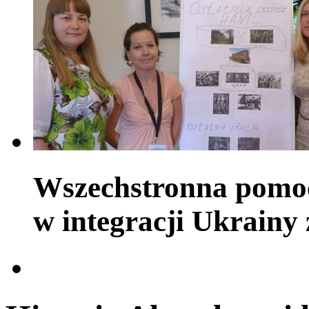
Wszechstronna pomoc
w integracji Ukrainy