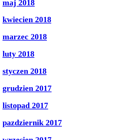
maj 2018
kwiecien 2018
marzec 2018
luty 2018
styczen 2018
grudzien 2017
listopad 2017
pazdziernik 2017
wrzesien 2017