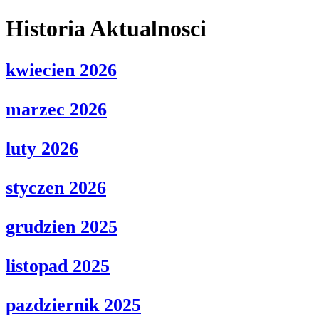
Historia Aktualnosci
kwiecien 2026
marzec 2026
luty 2026
styczen 2026
grudzien 2025
listopad 2025
pazdziernik 2025