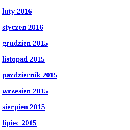
luty 2016
styczen 2016
grudzien 2015
listopad 2015
pazdziernik 2015
wrzesien 2015
sierpien 2015
lipiec 2015