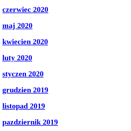
czerwiec 2020
maj 2020
kwiecien 2020
luty 2020
styczen 2020
grudzien 2019
listopad 2019
pazdziernik 2019