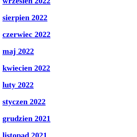
wrzesien 2022
sierpien 2022
czerwiec 2022
maj 2022
kwiecien 2022
luty 2022
styczen 2022
grudzien 2021
listopad 2021