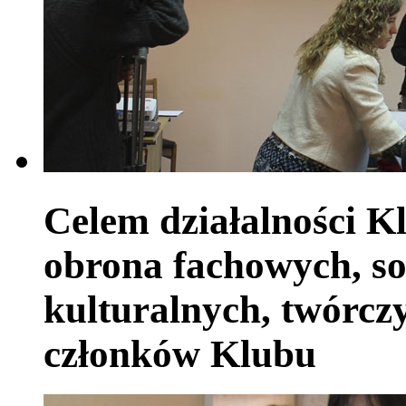
Celem działalności Kl
obrona fachowych, so
kulturalnych, twórczy
członków Klubu