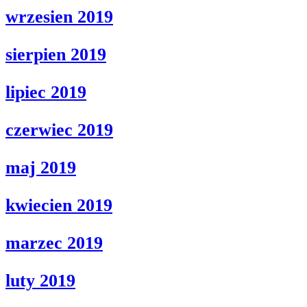
wrzesien 2019
sierpien 2019
lipiec 2019
czerwiec 2019
maj 2019
kwiecien 2019
marzec 2019
luty 2019