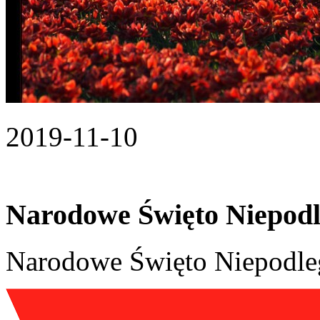
2019-11-10
Narodowe Święto Niepodle
Narodowe Święto Niepodległ