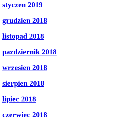
styczen 2019
grudzien 2018
listopad 2018
pazdziernik 2018
wrzesien 2018
sierpien 2018
lipiec 2018
czerwiec 2018