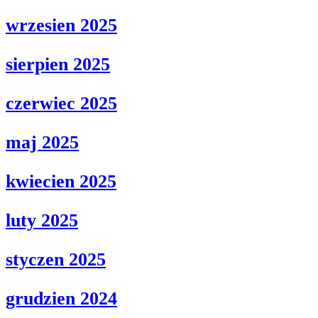
wrzesien 2025
sierpien 2025
czerwiec 2025
maj 2025
kwiecien 2025
luty 2025
styczen 2025
grudzien 2024