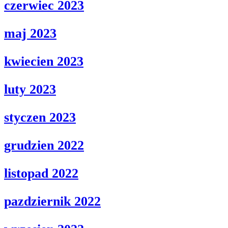
czerwiec 2023
maj 2023
kwiecien 2023
luty 2023
styczen 2023
grudzien 2022
listopad 2022
pazdziernik 2022