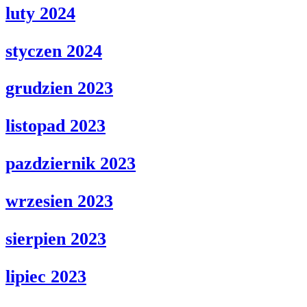
luty 2024
styczen 2024
grudzien 2023
listopad 2023
pazdziernik 2023
wrzesien 2023
sierpien 2023
lipiec 2023