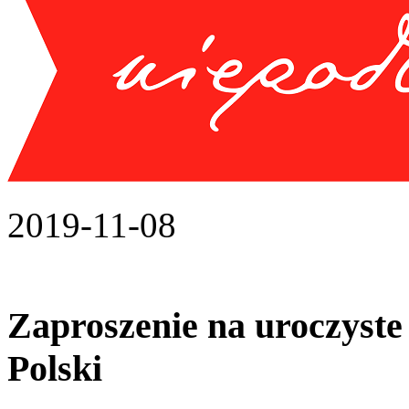
2019-11-08
Zaproszenie na uroczyste
Polski