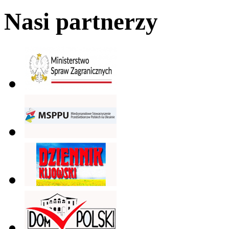
Nasi partnerzy