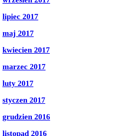
lipiec 2017
maj 2017
kwiecien 2017
marzec 2017
luty 2017
styczen 2017
grudzien 2016
listopad 2016