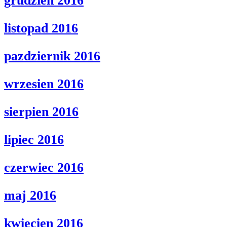
grudzien 2016
listopad 2016
pazdziernik 2016
wrzesien 2016
sierpien 2016
lipiec 2016
czerwiec 2016
maj 2016
kwiecien 2016