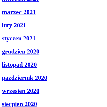
marzec 2021
luty 2021
styczen 2021
grudzien 2020
listopad 2020
pazdziernik 2020
wrzesien 2020
sierpien 2020