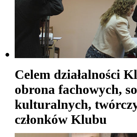
Celem działalności Kl
obrona fachowych, so
kulturalnych, twórczy
członków Klubu