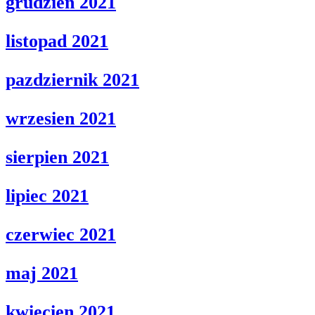
grudzien 2021
listopad 2021
pazdziernik 2021
wrzesien 2021
sierpien 2021
lipiec 2021
czerwiec 2021
maj 2021
kwiecien 2021