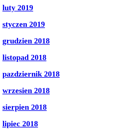
luty 2019
styczen 2019
grudzien 2018
listopad 2018
pazdziernik 2018
wrzesien 2018
sierpien 2018
lipiec 2018