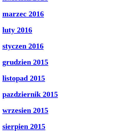
marzec 2016
luty 2016
styczen 2016
grudzien 2015
listopad 2015
pazdziernik 2015
wrzesien 2015
sierpien 2015