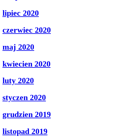
lipiec 2020
czerwiec 2020
maj 2020
kwiecien 2020
luty 2020
styczen 2020
grudzien 2019
listopad 2019