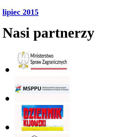
lipiec 2015
Nasi partnerzy