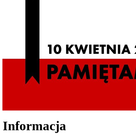
Informacja