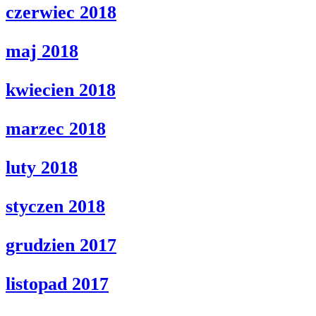
czerwiec 2018
maj 2018
kwiecien 2018
marzec 2018
luty 2018
styczen 2018
grudzien 2017
listopad 2017