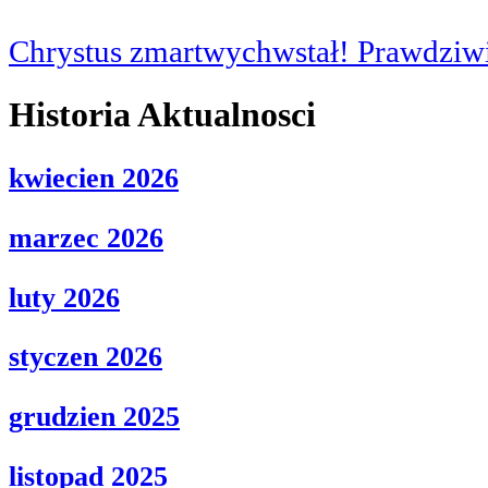
Chrystus zmartwychwstał! Prawdziwi
Historia Aktualnosci
kwiecien 2026
marzec 2026
luty 2026
styczen 2026
grudzien 2025
listopad 2025