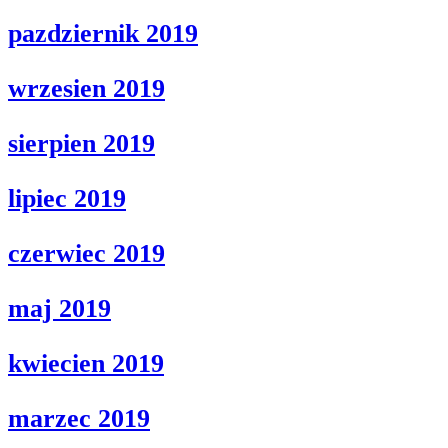
pazdziernik 2019
wrzesien 2019
sierpien 2019
lipiec 2019
czerwiec 2019
maj 2019
kwiecien 2019
marzec 2019