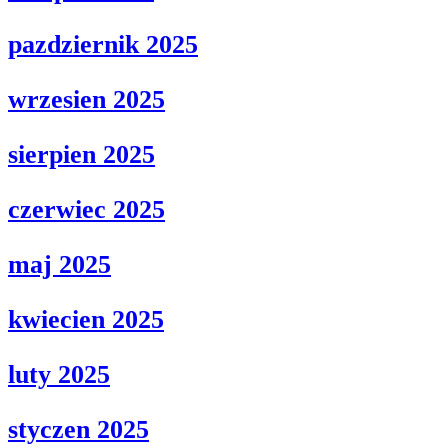
pazdziernik 2025
wrzesien 2025
sierpien 2025
czerwiec 2025
maj 2025
kwiecien 2025
luty 2025
styczen 2025