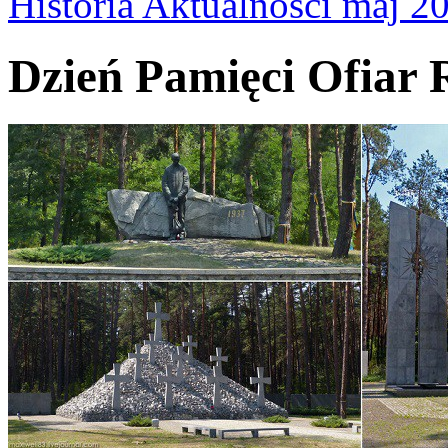
Historia Aktualnosci maj 2
Dzień Pamięci Ofiar 