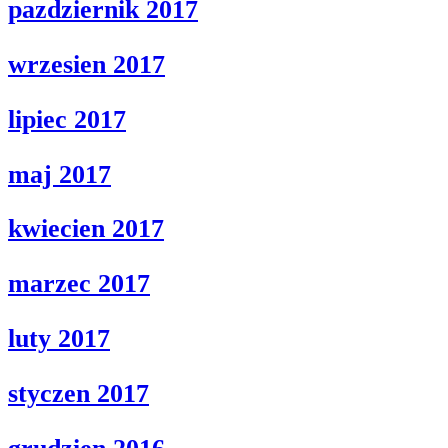
pazdziernik 2017
wrzesien 2017
lipiec 2017
maj 2017
kwiecien 2017
marzec 2017
luty 2017
styczen 2017