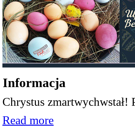
Informacja
Chrystus zmartwychwstał! 
Read more