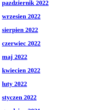
pazdziernik 2022
wrzesien 2022
sierpien 2022
czerwiec 2022
maj 2022
kwiecien 2022
luty 2022
styczen 2022