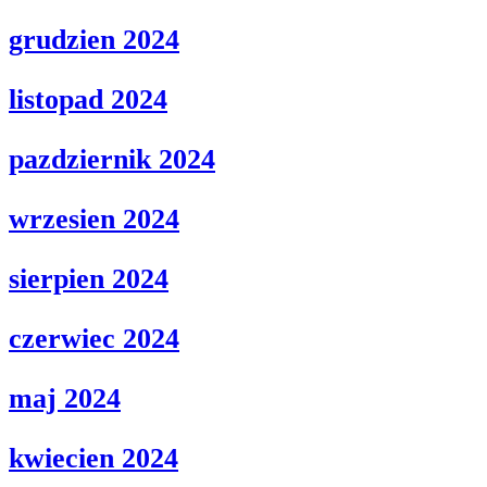
grudzien 2024
listopad 2024
pazdziernik 2024
wrzesien 2024
sierpien 2024
czerwiec 2024
maj 2024
kwiecien 2024