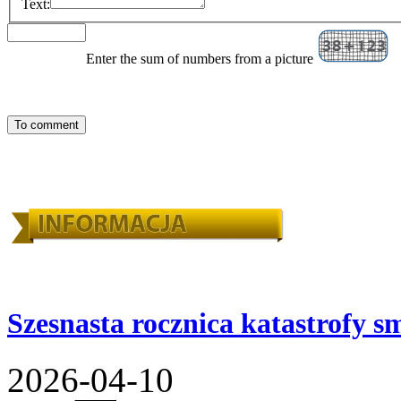
Text:
Enter the sum of numbers from a picture
Szesnasta rocznica katastrofy s
2026-04-10