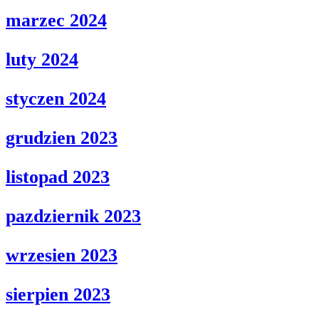
marzec 2024
luty 2024
styczen 2024
grudzien 2023
listopad 2023
pazdziernik 2023
wrzesien 2023
sierpien 2023