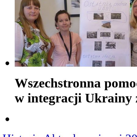
Wszechstronna pomoc
w integracji Ukrainy