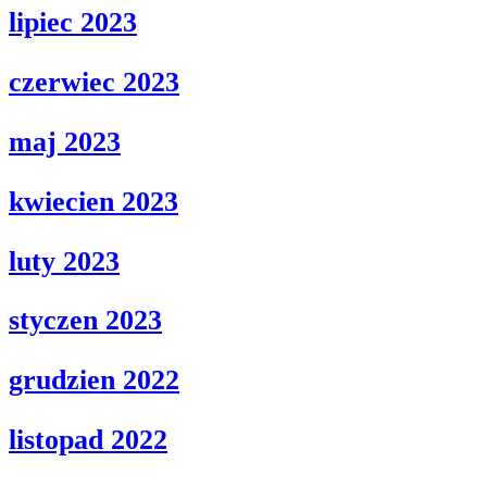
lipiec 2023
czerwiec 2023
maj 2023
kwiecien 2023
luty 2023
styczen 2023
grudzien 2022
listopad 2022