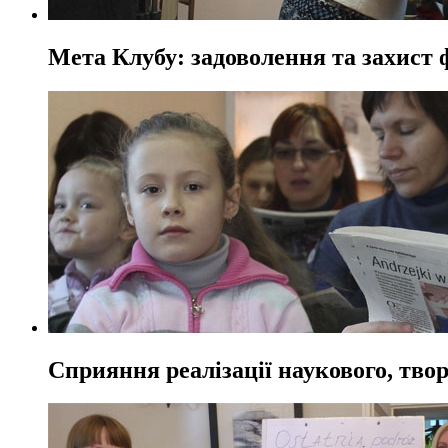
Мета Клубу: задоволення та захист 
Сприяння реалізації наукового, твор