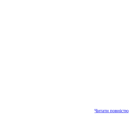
Читати повністю