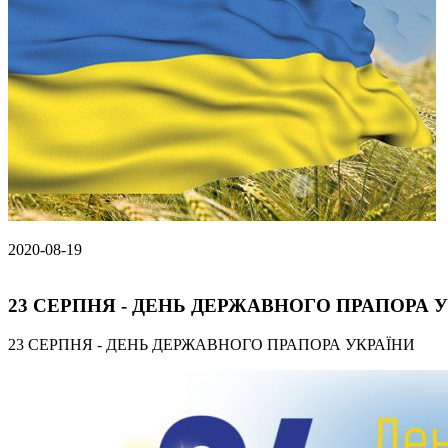
2020-08-19
23 СЕРПНЯ - ДЕНЬ ДЕРЖАВНОГО ПРАПОРА 
23 СЕРПНЯ - ДЕНЬ ДЕРЖАВНОГО ПРАПОРА УКРАЇНИ