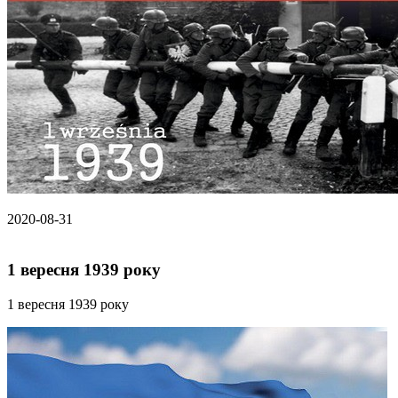
2020-08-31
1 вересня 1939 року
1 вересня 1939 року