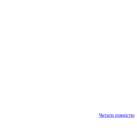
Читати повністю