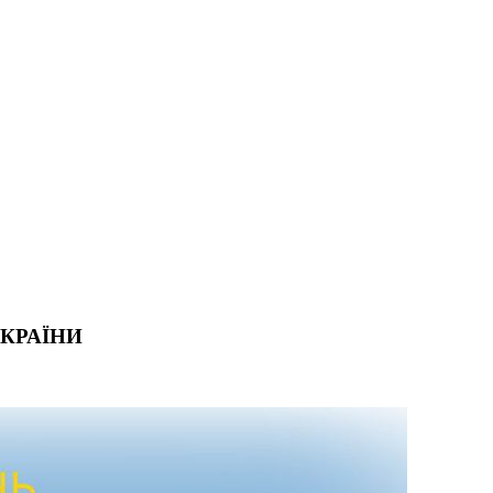
УКРАЇНИ