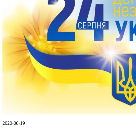
2020-08-19