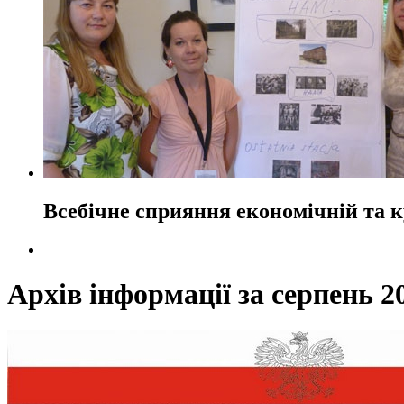
Всебічне сприяння економічній та 
Архів інформації за серпень 2