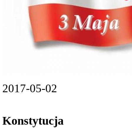
2017-05-02
Konstytucja