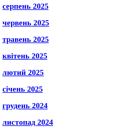
серпень 2025
червень 2025
травень 2025
квітень 2025
лютий 2025
січень 2025
грудень 2024
листопад 2024