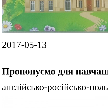
2017-05-13
Пропонуємо для навчан
англійсько-російсько-поль