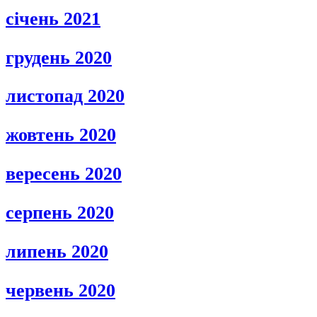
січень 2021
грудень 2020
листопад 2020
жовтень 2020
вересень 2020
серпень 2020
липень 2020
червень 2020