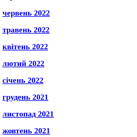
червень 2022
травень 2022
квітень 2022
лютий 2022
січень 2022
грудень 2021
листопад 2021
жовтень 2021