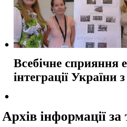
Всебічне сприяння е
інтеграції України
Архів інформації за