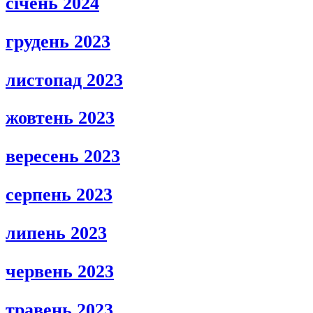
січень 2024
грудень 2023
листопад 2023
жовтень 2023
вересень 2023
серпень 2023
липень 2023
червень 2023
травень 2023