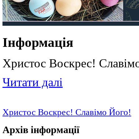
Інформація
Христос Воскрес! Славім
Читати далі
Христос Воскрес! Славімо Його!
Архів інформації