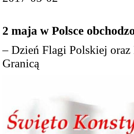
2 maja w Polsce obchodz
– Dzień Flagi Polskiej oraz
Granicą