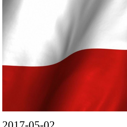
2017-05-02