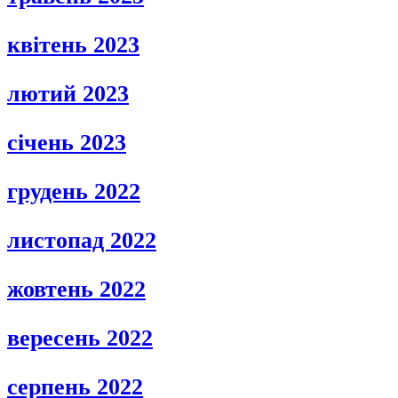
квітень 2023
лютий 2023
січень 2023
грудень 2022
листопад 2022
жовтень 2022
вересень 2022
серпень 2022