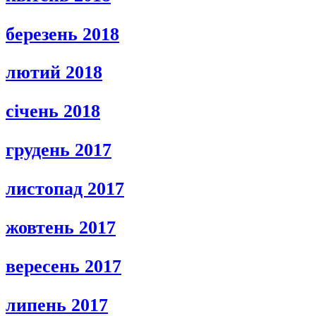
березень 2018
лютий 2018
січень 2018
грудень 2017
листопад 2017
жовтень 2017
вересень 2017
липень 2017