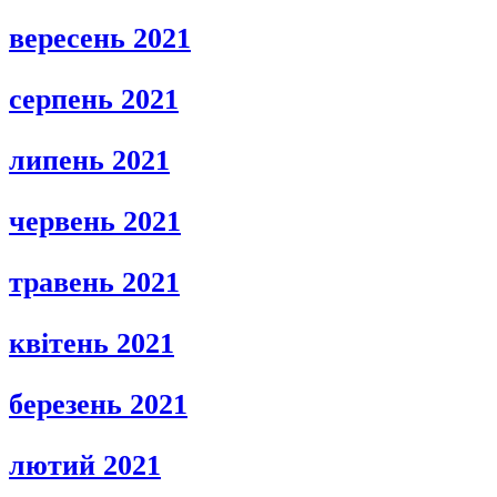
вересень 2021
серпень 2021
липень 2021
червень 2021
травень 2021
квітень 2021
березень 2021
лютий 2021