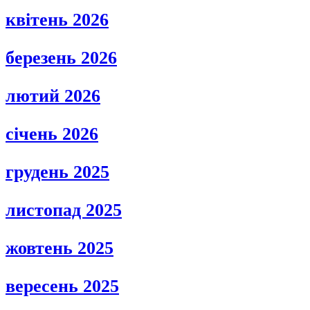
квітень 2026
березень 2026
лютий 2026
січень 2026
грудень 2025
листопад 2025
жовтень 2025
вересень 2025