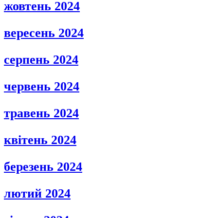
жовтень 2024
вересень 2024
серпень 2024
червень 2024
травень 2024
квітень 2024
березень 2024
лютий 2024