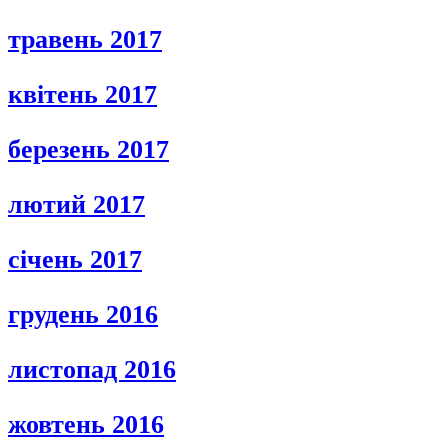
травень 2017
квітень 2017
березень 2017
лютий 2017
січень 2017
грудень 2016
листопад 2016
жовтень 2016