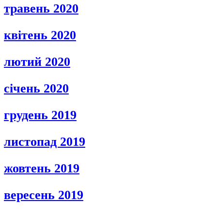
травень 2020
квітень 2020
лютий 2020
січень 2020
грудень 2019
листопад 2019
жовтень 2019
вересень 2019