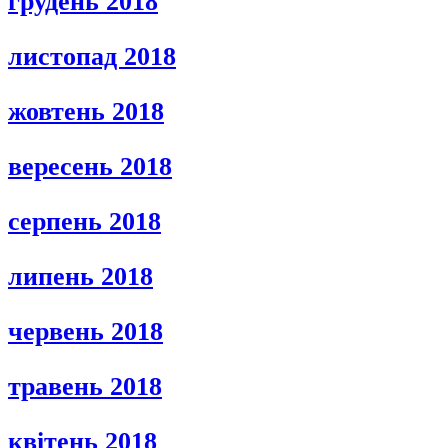
грудень 2018
листопад 2018
жовтень 2018
вересень 2018
серпень 2018
липень 2018
червень 2018
травень 2018
квітень 2018