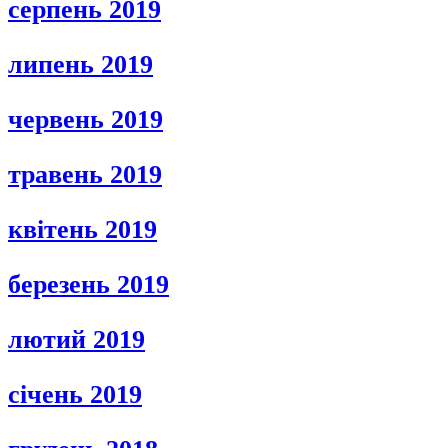
серпень 2019
липень 2019
червень 2019
травень 2019
квітень 2019
березень 2019
лютий 2019
січень 2019