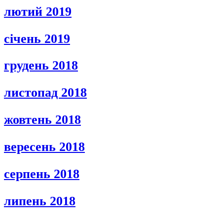
лютий 2019
січень 2019
грудень 2018
листопад 2018
жовтень 2018
вересень 2018
серпень 2018
липень 2018