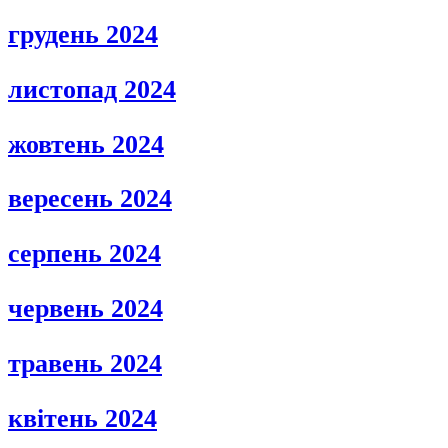
грудень 2024
листопад 2024
жовтень 2024
вересень 2024
серпень 2024
червень 2024
травень 2024
квітень 2024