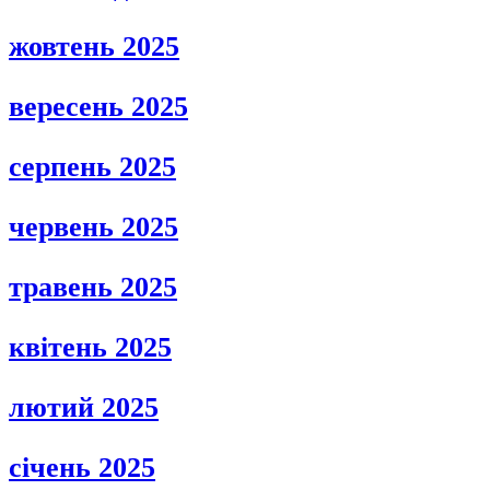
жовтень 2025
вересень 2025
серпень 2025
червень 2025
травень 2025
квітень 2025
лютий 2025
січень 2025