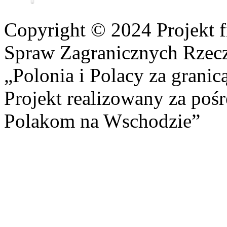
Copyright © 2024 Projekt 
Spraw Zagranicznych Rzeczp
„Polonia i Polacy za granic
Projekt realizowany za po
Polakom na Wschodzie”