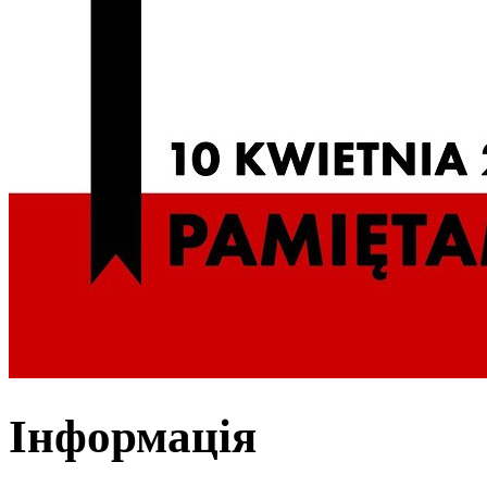
Інформація