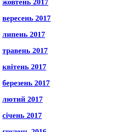
жовтень 2017
вересень 2017
липень 2017
травень 2017
квітень 2017
березень 2017
лютий 2017
січень 2017
грудень 2016