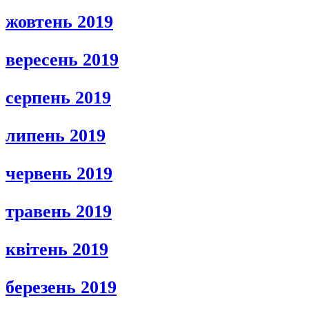
жовтень 2019
вересень 2019
серпень 2019
липень 2019
червень 2019
травень 2019
квітень 2019
березень 2019