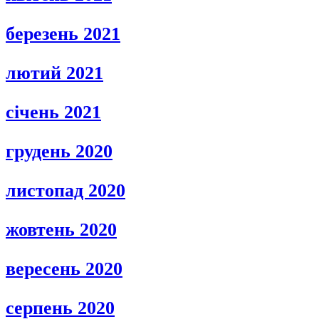
березень 2021
лютий 2021
січень 2021
грудень 2020
листопад 2020
жовтень 2020
вересень 2020
серпень 2020