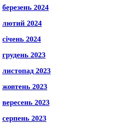
березень 2024
лютий 2024
січень 2024
грудень 2023
листопад 2023
жовтень 2023
вересень 2023
серпень 2023