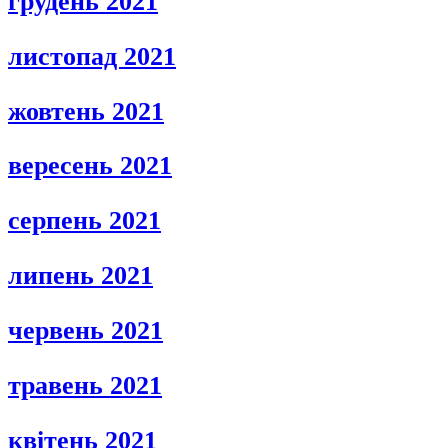
грудень 2021
листопад 2021
жовтень 2021
вересень 2021
серпень 2021
липень 2021
червень 2021
травень 2021
квітень 2021