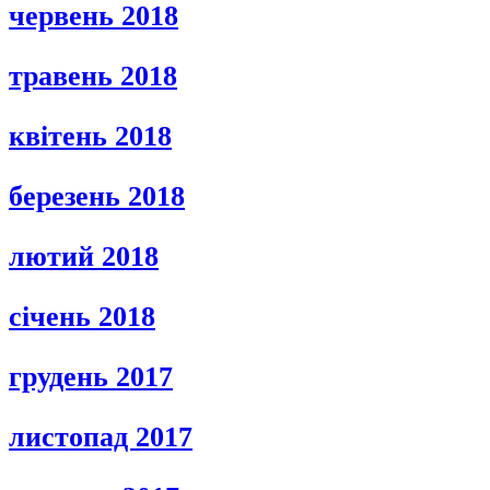
червень 2018
травень 2018
квітень 2018
березень 2018
лютий 2018
січень 2018
грудень 2017
листопад 2017