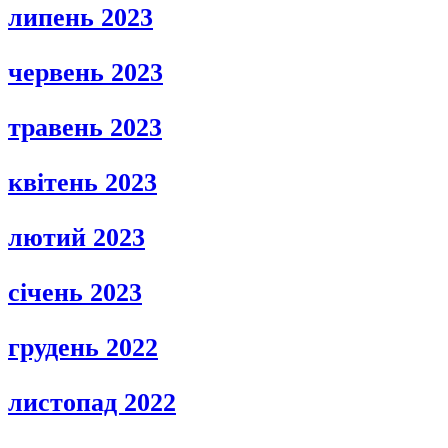
липень 2023
червень 2023
травень 2023
квітень 2023
лютий 2023
січень 2023
грудень 2022
листопад 2022