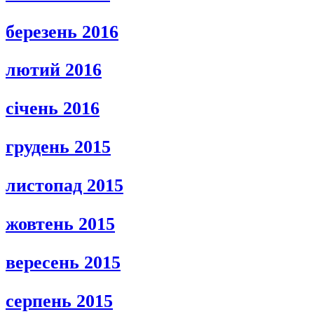
березень 2016
лютий 2016
січень 2016
грудень 2015
листопад 2015
жовтень 2015
вересень 2015
серпень 2015