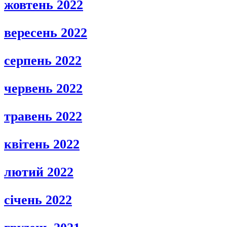
жовтень 2022
вересень 2022
серпень 2022
червень 2022
травень 2022
квітень 2022
лютий 2022
січень 2022