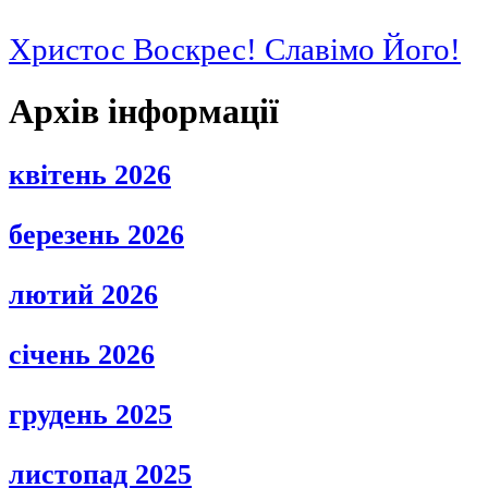
Христос Воскрес! Славімо Його!
Архів інформації
квітень 2026
березень 2026
лютий 2026
січень 2026
грудень 2025
листопад 2025