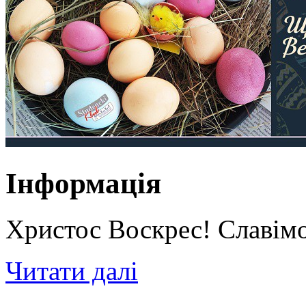
Інформація
Христос Воскрес! Славім
Читати далі