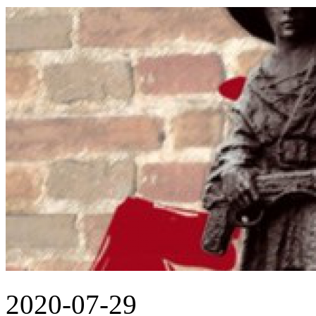
2020-07-29