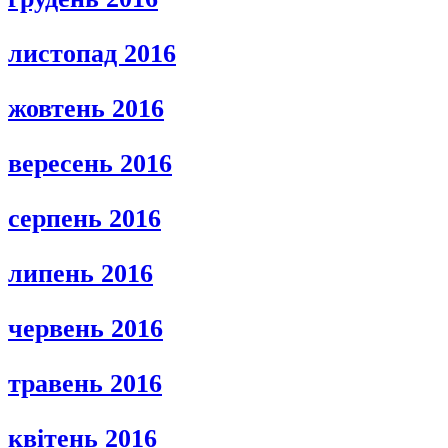
листопад 2016
жовтень 2016
вересень 2016
серпень 2016
липень 2016
червень 2016
травень 2016
квітень 2016