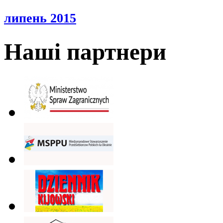
липень 2015
Наші партнери