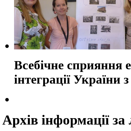
Всебічне сприяння е
інтеграції України
Архів інформації за