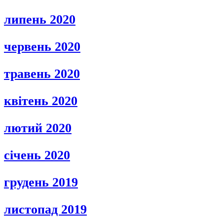
липень 2020
червень 2020
травень 2020
квітень 2020
лютий 2020
січень 2020
грудень 2019
листопад 2019