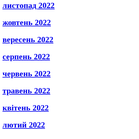
листопад 2022
жовтень 2022
вересень 2022
серпень 2022
червень 2022
травень 2022
квітень 2022
лютий 2022