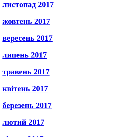
листопад 2017
жовтень 2017
вересень 2017
липень 2017
травень 2017
квітень 2017
березень 2017
лютий 2017