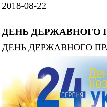
2018-08-22
ДЕНЬ ДЕРЖАВНОГО 
ДЕНЬ ДЕРЖАВНОГО ПР