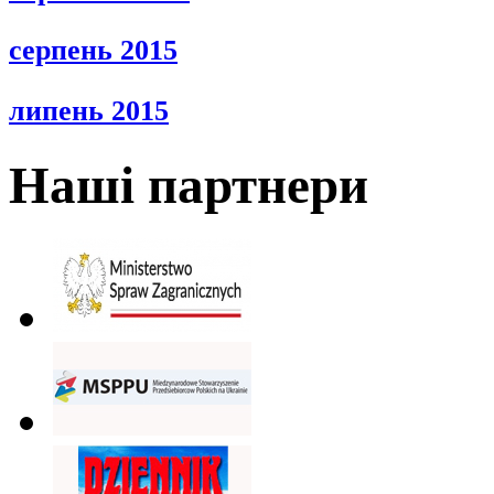
серпень 2015
липень 2015
Наші партнери