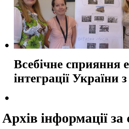
Всебічне сприяння е
інтеграції України
Архів інформації за