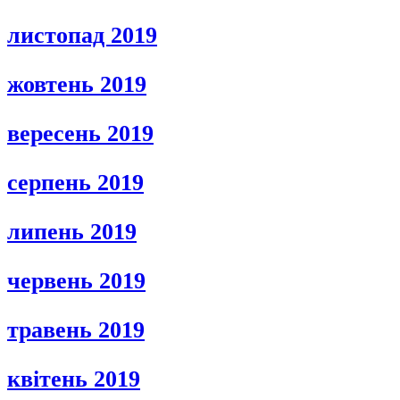
листопад 2019
жовтень 2019
вересень 2019
серпень 2019
липень 2019
червень 2019
травень 2019
квітень 2019