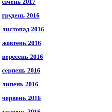
січень 2017
грудень 2016
листопад 2016
жовтень 2016
вересень 2016
серпень 2016
липень 2016
червень 2016
травень 2016