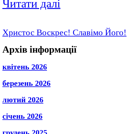
Читати далі
Христос Воскрес! Славімо Його!
Архів інформації
квітень 2026
березень 2026
лютий 2026
січень 2026
грудень 2025