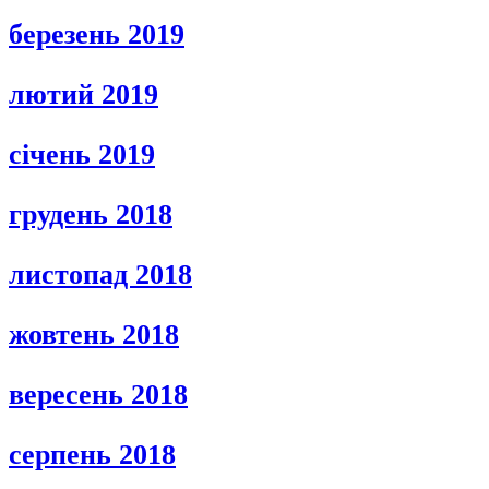
березень 2019
лютий 2019
січень 2019
грудень 2018
листопад 2018
жовтень 2018
вересень 2018
серпень 2018