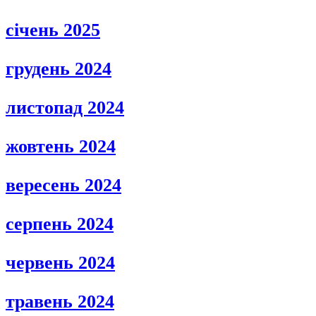
січень 2025
грудень 2024
листопад 2024
жовтень 2024
вересень 2024
серпень 2024
червень 2024
травень 2024