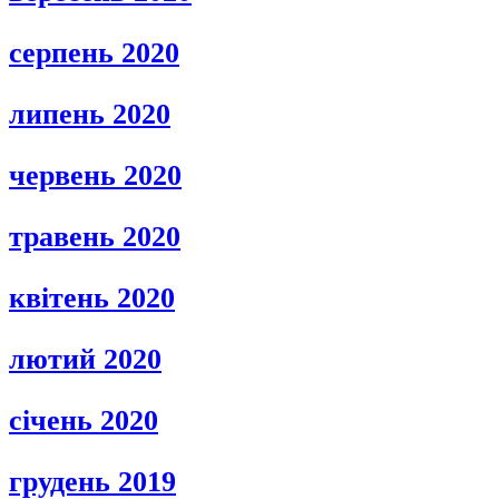
серпень 2020
липень 2020
червень 2020
травень 2020
квітень 2020
лютий 2020
січень 2020
грудень 2019