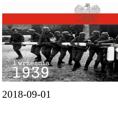
2018-09-01