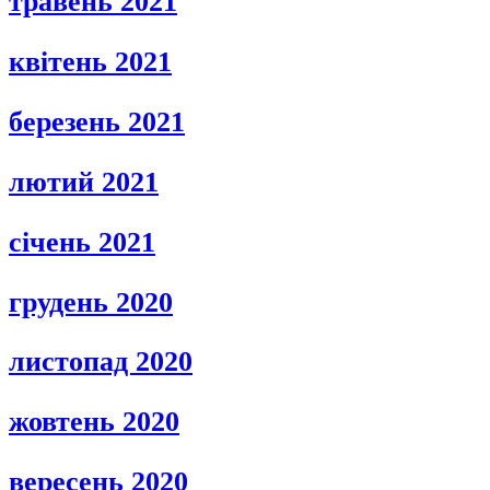
травень 2021
квітень 2021
березень 2021
лютий 2021
січень 2021
грудень 2020
листопад 2020
жовтень 2020
вересень 2020