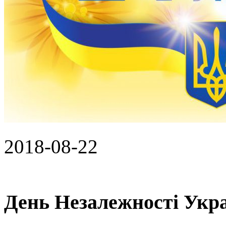
2018-08-22
День Незалежності Укр