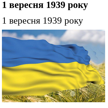
1 вересня 1939 року
1 вересня 1939 року