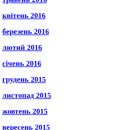
квітень 2016
березень 2016
лютий 2016
січень 2016
грудень 2015
листопад 2015
жовтень 2015
вересень 2015