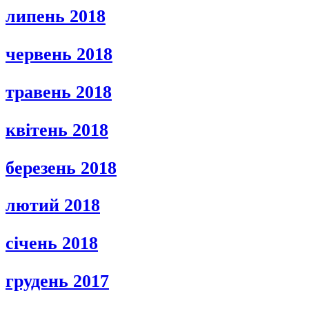
липень 2018
червень 2018
травень 2018
квітень 2018
березень 2018
лютий 2018
січень 2018
грудень 2017