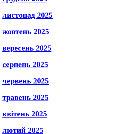
листопад 2025
жовтень 2025
вересень 2025
серпень 2025
червень 2025
травень 2025
квітень 2025
лютий 2025