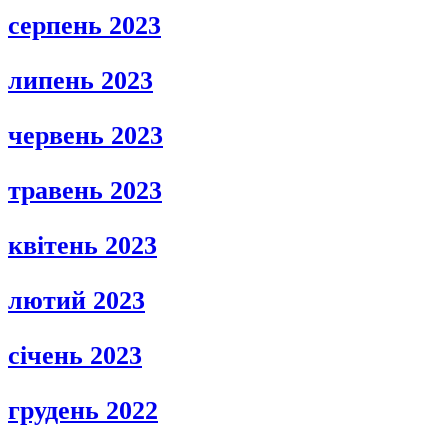
серпень 2023
липень 2023
червень 2023
травень 2023
квітень 2023
лютий 2023
січень 2023
грудень 2022