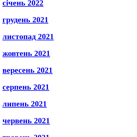
січень 2022
грудень 2021
листопад 2021
жовтень 2021
вересень 2021
серпень 2021
липень 2021
червень 2021