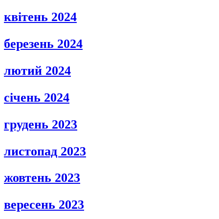
квітень 2024
березень 2024
лютий 2024
січень 2024
грудень 2023
листопад 2023
жовтень 2023
вересень 2023