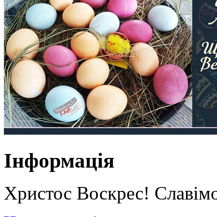
Інформація
Христос Воскрес! Славім