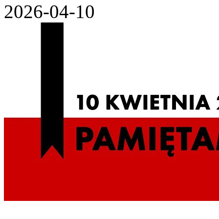
2026-04-10