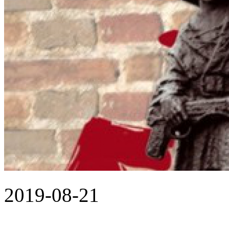
2019-08-21