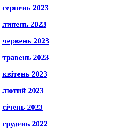
серпень 2023
липень 2023
червень 2023
травень 2023
квітень 2023
лютий 2023
січень 2023
грудень 2022