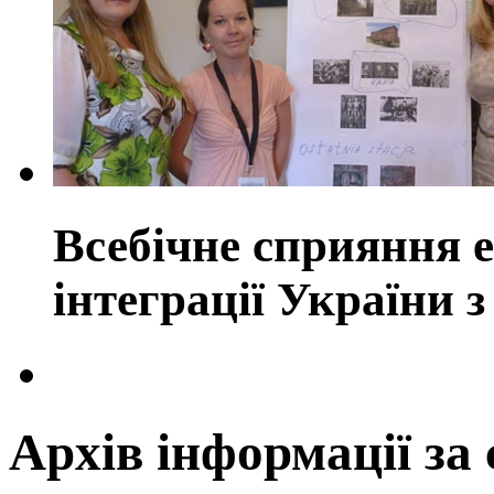
Всебічне сприяння е
інтеграції України
Архів інформації за