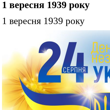
1 вересня 1939 року
1 вересня 1939 року