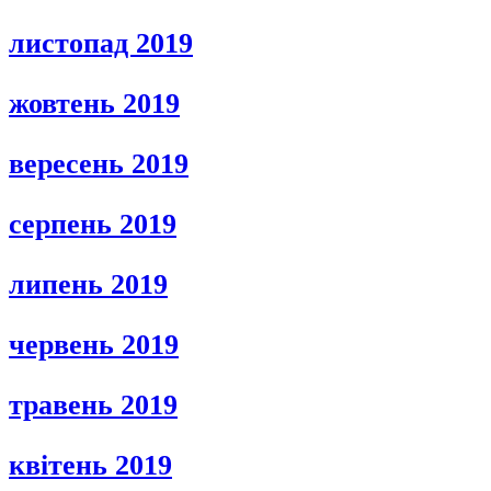
листопад 2019
жовтень 2019
вересень 2019
серпень 2019
липень 2019
червень 2019
травень 2019
квітень 2019