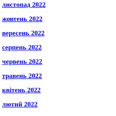
листопад 2022
жовтень 2022
вересень 2022
серпень 2022
червень 2022
травень 2022
квітень 2022
лютий 2022