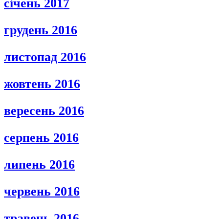
січень 2017
грудень 2016
листопад 2016
жовтень 2016
вересень 2016
серпень 2016
липень 2016
червень 2016
травень 2016