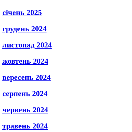
січень 2025
грудень 2024
листопад 2024
жовтень 2024
вересень 2024
серпень 2024
червень 2024
травень 2024