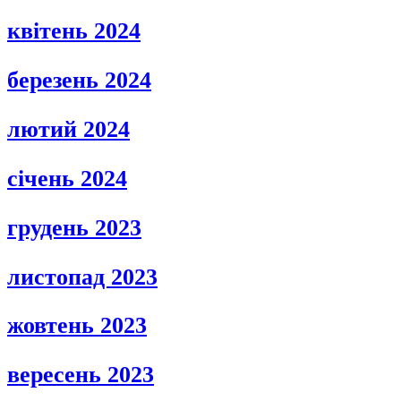
квітень 2024
березень 2024
лютий 2024
січень 2024
грудень 2023
листопад 2023
жовтень 2023
вересень 2023