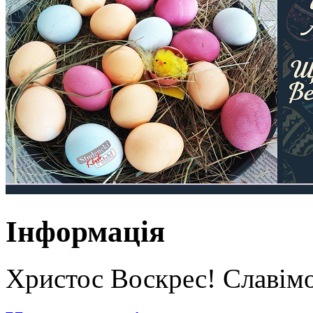
Інформація
Христос Воскрес! Славім