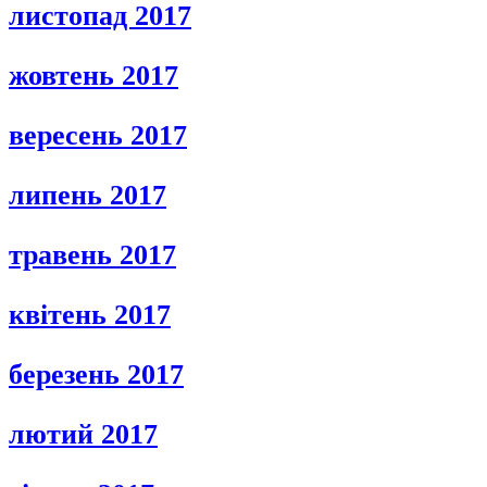
листопад 2017
жовтень 2017
вересень 2017
липень 2017
травень 2017
квітень 2017
березень 2017
лютий 2017