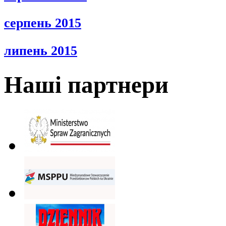
серпень 2015
липень 2015
Наші партнери