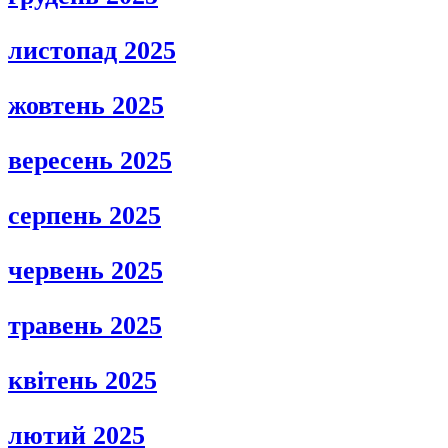
листопад 2025
жовтень 2025
вересень 2025
серпень 2025
червень 2025
травень 2025
квітень 2025
лютий 2025