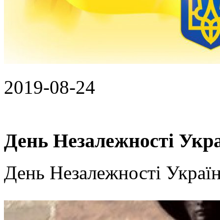
2019-08-24
День Незалежності Укр
День Незалежності Украї