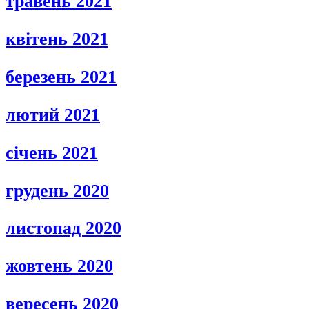
травень 2021
квітень 2021
березень 2021
лютий 2021
січень 2021
грудень 2020
листопад 2020
жовтень 2020
вересень 2020