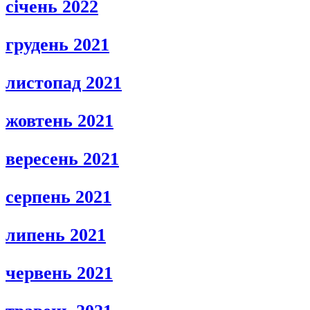
січень 2022
грудень 2021
листопад 2021
жовтень 2021
вересень 2021
серпень 2021
липень 2021
червень 2021