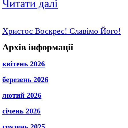
Читати далі
Христос Воскрес! Славімо Його!
Архів інформації
квітень 2026
березень 2026
лютий 2026
січень 2026
грудень 2025