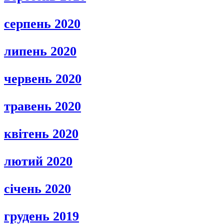
серпень 2020
липень 2020
червень 2020
травень 2020
квітень 2020
лютий 2020
січень 2020
грудень 2019