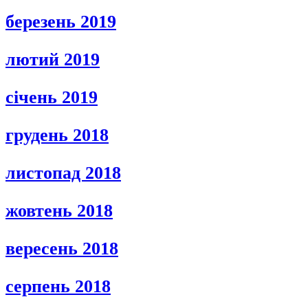
березень 2019
лютий 2019
січень 2019
грудень 2018
листопад 2018
жовтень 2018
вересень 2018
серпень 2018