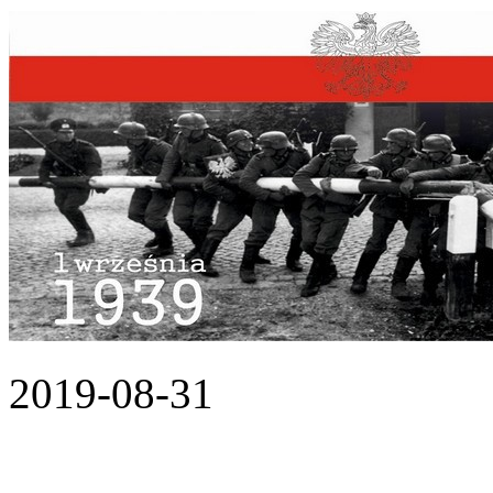
2019-08-31