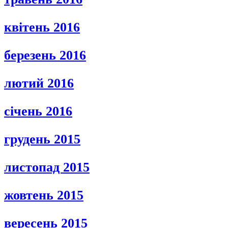
квітень 2016
березень 2016
лютий 2016
січень 2016
грудень 2015
листопад 2015
жовтень 2015
вересень 2015