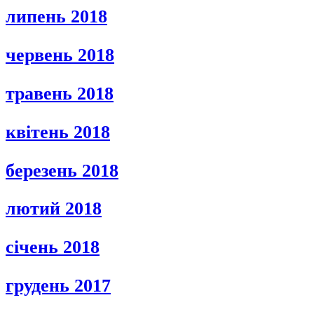
липень 2018
червень 2018
травень 2018
квітень 2018
березень 2018
лютий 2018
січень 2018
грудень 2017