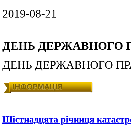
2019-08-21
ДЕНЬ ДЕРЖАВНОГО 
ДЕНЬ ДЕРЖАВНОГО ПР
Шістнадцята річниця катастр